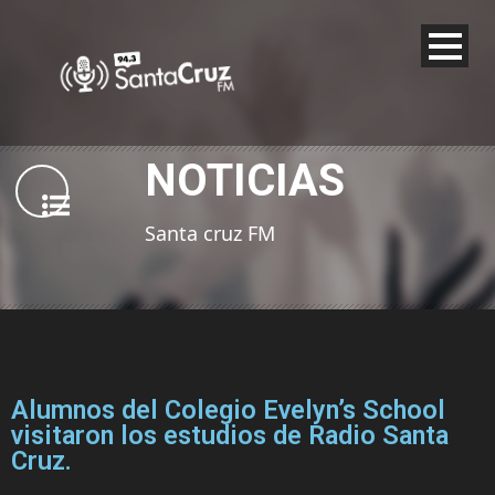
NOTICIAS
Santa cruz FM
Alumnos del Colegio Evelyn’s School
visitaron los estudios de Radio Santa
Cruz.