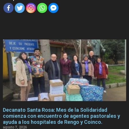
Decanato Santa Rosa: Mes de la Solidaridad
comienza con encuentro de agentes pastorales y
ayuda a los hospitales de Rengo y Coinco.
agosto 7, 2026