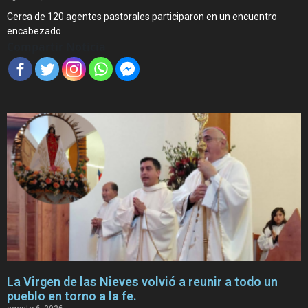
Cerca de 120 agentes pastorales participaron en un encuentro
encabezado
Compartir Noticia
La Virgen de las Nieves volvió a reunir a todo un
pueblo en torno a la fe.