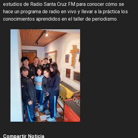
estudios de Radio Santa Cruz FM para conocer cómo se
hace un programa de radio en vivo y llevar a la práctica los
conocimientos aprendidos en el taller de periodismo.
Compartir Noticia