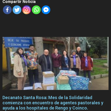
Compartir Noticia
Decanato Santa Rosa: Mes de la Solidaridad
comienza con encuentro de agentes pastorales y
ayuda a los hospitales de Rengo y Coinco.