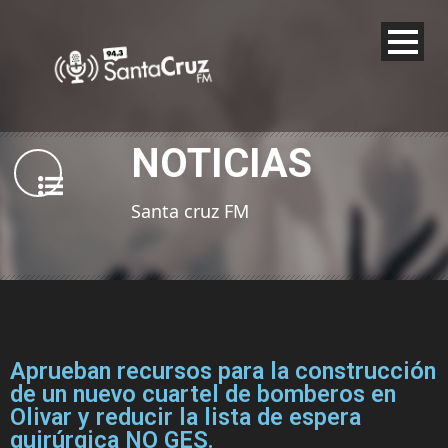
NOTICIAS
Santa cruz FM
Aprueban recursos para la construcción
de un nuevo cuartel de bomberos en
Olivar y reducir la lista de espera
quirúrgica NO GES.