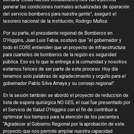
generar las condiciones normales actualizadas de operación
del servicio bomberos para nuestra gente”, aseguró el
tesorero nacional de la institución, Rodrigo Muñoz.
Por su parte, el presidente regional de Bomberos en
O’Higgins, Juan Luis Fabia, sostuvo que “el gobernador y
todo el CORE entienden que un proyecto de infraestructura
para cuarteles de bomberos de la región es seguridad
pública. Eso es lo que le entrega a la comunidad y nosotros
estamos felices de ser parte de este proceso. Hoy día
tenemos solo palabras de agradecimiento y orgullo para el
gobernador Pablo Silva Amaya y su consejo regional”.
En la sesión también se abordó el proyecto de reducción de
lista de espera quirúrgica NO GES, el cual fue presentado por
el Servicio de Salud O’Higgins con el fin de contribuir a
optimizar los tiempos para la atención de los pacientes.
“Agradecer al Gobierno Regional por la aprobación de este
proyecto que nos permite ampliar nuestra capacidad