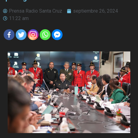
Prensa Radio Santa Cruz
septiembre 26, 2024
11:22 am