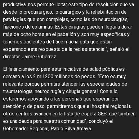
productiva, nos permite licitar este tipo de resolución que va
desde lo prequirúrgico, lo quirúrgico y la rehabilitación de
patologías que son complejas, como las de neurocirugías,
fijaciones de columnas. Estas cirugías pueden llegar a durar
más de ocho horas en el pabellón y son muy específicas y
tenemos pacientes de hace mucha data que están
esperando esta respuesta de la red asistencial”, señaló el
director, Jaime Gutiérrez.
El financiamiento para esta iniciativa de salud pública es
cercano a los 2 mil 200 millones de pesos. “Esto es muy
relevante porque permitirá atender las especialidades de
traumatología, neurocirugía y cirugía general. Con ello,
estaremos apoyando a las personas que esperan por
atención y, de paso, permitiremos que el hospital regional u
otros centros avancen en la lista de espera GES, que también
es una deuda para nuestra comunidad”, concluyó el
Gobernador Regional, Pablo Silva Amaya.