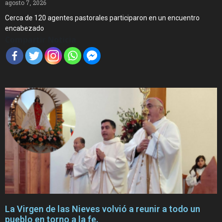
agosto 7, 2026
Cerca de 120 agentes pastorales participaron en un encuentro
encabezado
Compartir Noticia
La Virgen de las Nieves volvió a reunir a todo un
pueblo en torno a la fe.