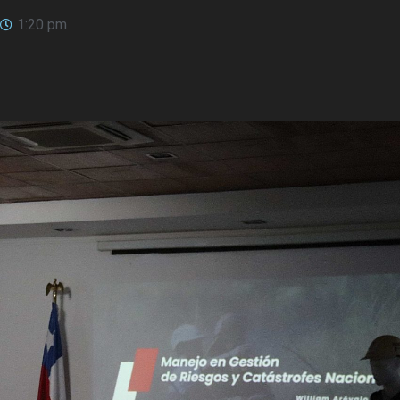
1:20 pm