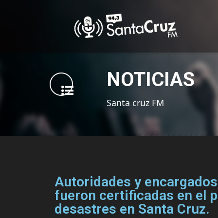
NOTICIAS
Santa cruz FM
Autoridades y encargados
fueron certificadas en el 
desastres en Santa Cruz.