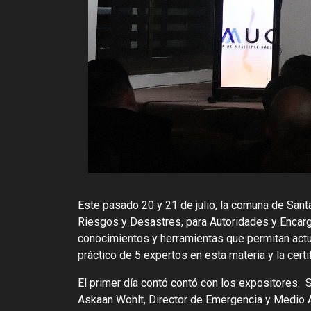
Este pasado 20 y 21 de julio, la comuna de Santa
Riesgos y Desastres, para Autoridades y Enca
conocimientos y herramientas que permitan actu
práctico de 5 expertos en esta materia y la certi
El primer día contó contó con los expositores: S
Askaan Wohlt, Director de Emergencia y Medio