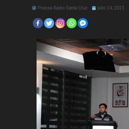
Prensa Radio Santa Cruz
julio 24, 2023