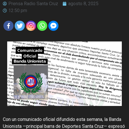
Prensa Radio Santa Cruz
agosto 8, 2025
12:50 pm
Con un comunicado oficial difundido esta semana, la Banda
Unionista —principal barra de Deportes Santa Cruz— expresó