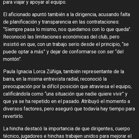
para viajar y apoyar al equipo.
El aficionado apuntó también a la dirigencia, acusando falta
de planificación y transparencia en las contrataciones:
“Siempre pasa lo mismo, nos quedamos con lo que queda”.
Reconoció las limitaciones económicas del club, pero
insistió en que, con un trabajo serio desde el principio, “se
puede optar a más” y dejar de conformarse con ser “del
montón”.
Paula Ignacia Lorca Zúñiga, también representante de la
barra, en la misma entrevista radial, reconoció la
preocupación por la difícil posición que atraviesa el equipo,
calificándola como “una situación que nadie quiere vivir” y
que ya se ha repetido en el pasado. Atribuyó el momento a
diversos factores, pero aseguró que todavía hay tiempo para
revertirlo.
La hincha destacó la importancia de que dirigentes, cuerpo
técnico, jugadores e hinchas trabajen unidos para mejorar el