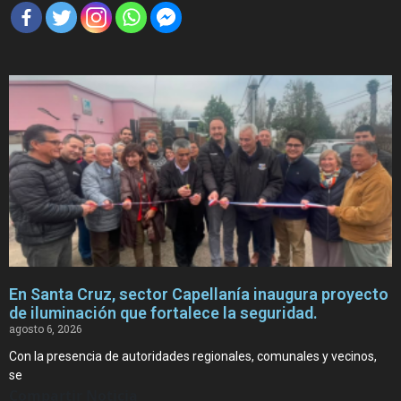
En Santa Cruz, sector Capellanía inaugura proyecto
de iluminación que fortalece la seguridad.
agosto 6, 2026
Con la presencia de autoridades regionales, comunales y vecinos,
se
Compartir Noticia