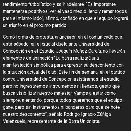
rendimiento futbolístico y salir adelante. “Es importante
mantenerse positivos, ver el vaso medio lleno y remar todos
para el mismo lado”, afirmó, confiado en que el equipo logrará
un triunfo en el próximo partido.
Como forma de protesta, anunciaron en el comunicado que
este sábado, en el crucial duelo ante Universidad de
Concepción en el Estadio Joaquín Muñoz García, no llevarán
elementos de animación “La barra realizará una
manifestación simbólica para expresar su descontento con
la situación actual del club. Este fin de semana, en el partido
contra Universidad de Concepción asistiremos al estadio,
pero no ingresáremos instrumentos ni lienzos, gesto que
busca visibilizar nuestro malestar. Vamos a estar como
siempre, alentando, porque todos queremos que el equipo
gane, pero sin instrumentos ni banderas para que se note
nuestro descontento”, señalo Rodrigo Ignacio Zúñiga
Valenzuela, representante de la Barra Unionista.