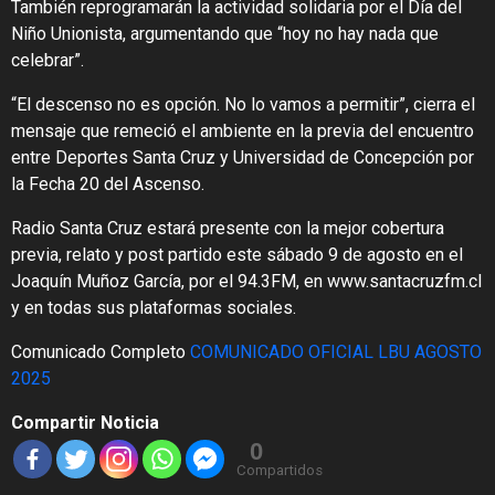
También reprogramarán la actividad solidaria por el Día del
Niño Unionista, argumentando que “hoy no hay nada que
celebrar”.
“El descenso no es opción. No lo vamos a permitir”, cierra el
mensaje que remeció el ambiente en la previa del encuentro
entre Deportes Santa Cruz y Universidad de Concepción por
la Fecha 20 del Ascenso.
Radio Santa Cruz estará presente con la mejor cobertura
previa, relato y post partido este sábado 9 de agosto en el
Joaquín Muñoz García, por el 94.3FM, en www.santacruzfm.cl
y en todas sus plataformas sociales.
Comunicado Completo
COMUNICADO OFICIAL LBU AGOSTO
2025
Compartir Noticia
0
Compartidos