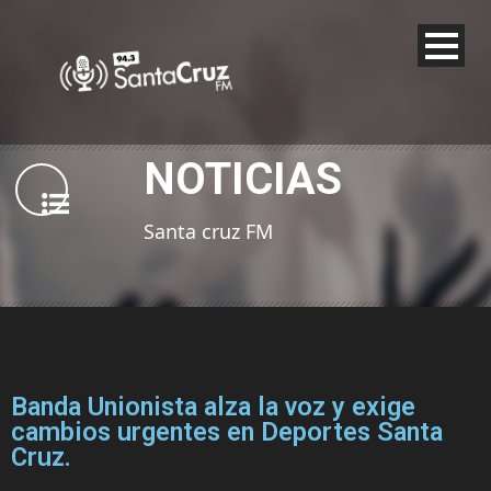
NOTICIAS
Santa cruz FM
Banda Unionista alza la voz y exige
cambios urgentes en Deportes Santa
Cruz.