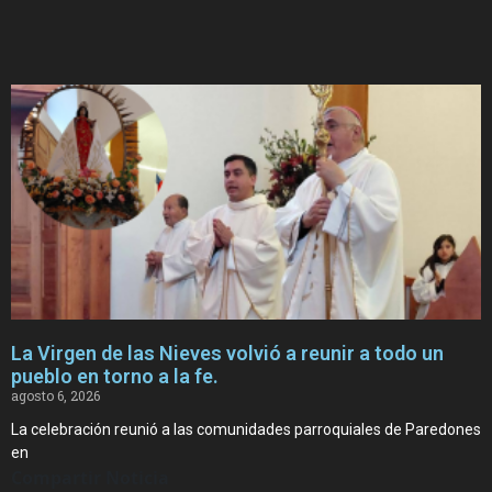
La Virgen de las Nieves volvió a reunir a todo un
pueblo en torno a la fe.
agosto 6, 2026
La celebración reunió a las comunidades parroquiales de Paredones
en
Compartir Noticia