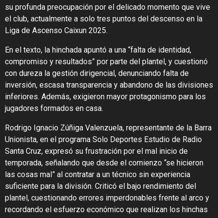
su profunda preocupación por el delicado momento que vive
el club, actualmente a solo tres puntos del descenso en la
Liga de Ascenso Caixun 2025.
En el texto, la hinchada apuntó a una “falta de identidad,
compromiso y resultados” por parte del plantel, y cuestionó
con dureza la gestión dirigencial, denunciando falta de
inversión, escasa transparencia y abandono de las divisiones
inferiores. Además, exigieron mayor protagonismo para los
jugadores formados en casa.
Rodrigo Ignacio Zúñiga Valenzuela, representante de la Barra
Unionista, en el programa Solo Deportes Estudio de Radio
Santa Cruz, expresó su frustración por el mal inicio de
temporada, señalando que desde el comienzo “se hicieron
las cosas mal” al contratar a un técnico sin experiencia
suficiente para la división. Criticó el bajo rendimiento del
plantel, cuestionando errores imperdonables frente al arco y
recordando el esfuerzo económico que realizan los hinchas