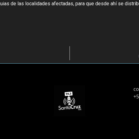
uias de las localidades afectadas, para que desde ahí se distrib
co
+5