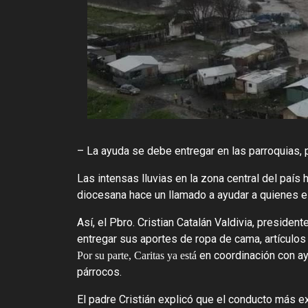
– La ayuda se debe entregar en las parroquias, 
Las intensas lluvias en la zona central del paí
diocesana hace un llamado a ayudar a quienes 
Así, el Pbro. Cristian Catalán Valdivia, presiden
entregar sus aportes de ropa de cama, artículos
en coordinación con ay
Por su parte, Caritas ya está
párrocos.
El padre Cristián explicó que el conducto más ex