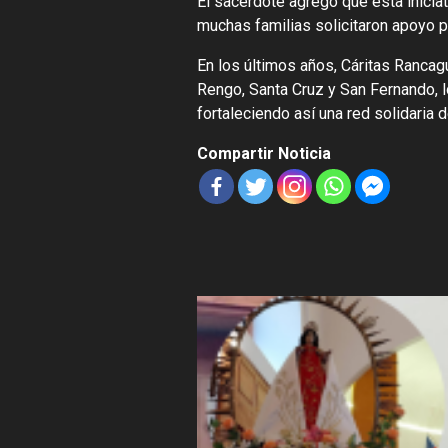
El sacerdote agregó que esta inici
muchas familias solicitaron apoyo p
En los últimos años, Cáritas Ranca
Rengo, Santa Cruz y San Fernando, 
fortaleciendo así una red solidaria d
Compartir Noticia