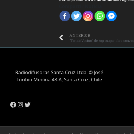
Compartir Noticia
ANTERIOR
Radiodifusoras Santa Cruz Ltda. © José
Toribio Medina 48-A, Santa Cruz, Chile