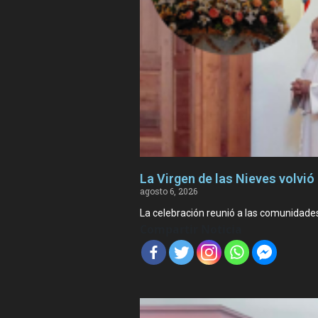
La Virgen de las Nieves volvió 
agosto 6, 2026
La celebración reunió a las comunidade
Compartir Noticia