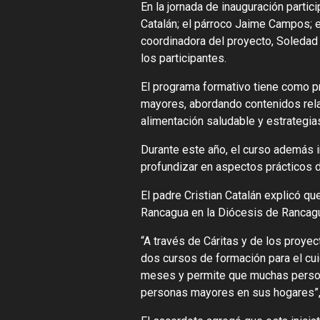
En la jornada de inauguración partic
Catalán; el párroco Jaime Campos; e
coordinadora del proyecto, Soledad 
los participantes.
El programa formativo tiene como pr
mayores, abordando contenidos relac
alimentación saludable y estrategi
Durante este año, el curso además in
profundizar en aspectos prácticos
El padre Cristian Catalán explicó qu
Rancagua en la Diócesis de Rancagua
“A través de Cáritas y de los proye
dos cursos de formación para el cu
meses y permite que muchas persona
personas mayores en sus hogares”,