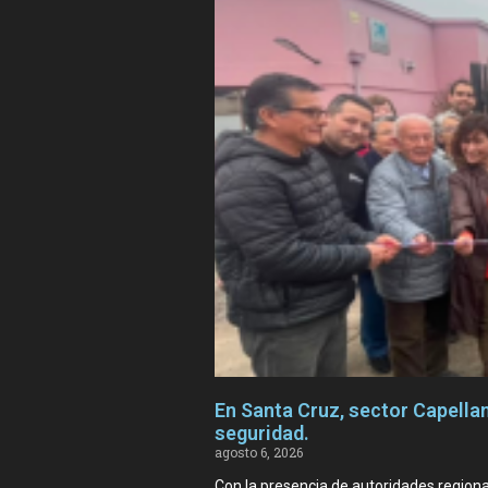
En Santa Cruz, sector Capellan
seguridad.
agosto 6, 2026
Con la presencia de autoridades regiona