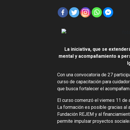
La iniciativa, que se extenderá
mental y acompañamiento a person
I
Con una convocatoria de 27 participa
curso de capacitación para cuidador
que busca fortalecer el acompañamie
El curso comenzó el viernes 11 de abr
La formación es posible gracias al 
Fundación REJEM y al financiamient
permite impulsar proyectos sociale