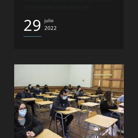
comunidades educativas de...
29
julio
2022