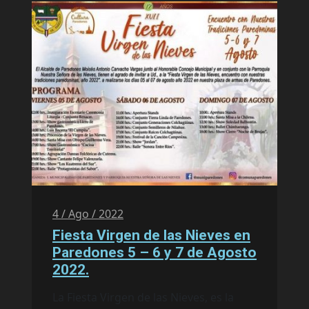
4 / Ago / 2022
Fiesta Virgen de las Nieves en
Paredones 5 – 6 y 7 de Agosto
2022.
La Fiesta Virgen de las Nieves, es la