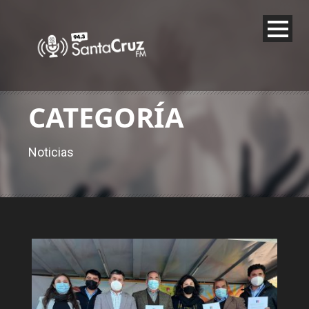
CATEGORÍA
Noticias