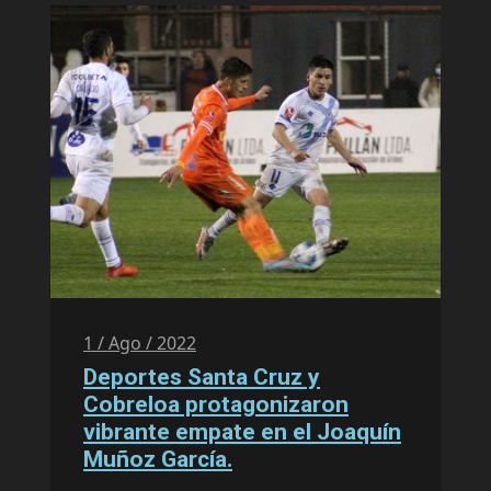
1 / Ago / 2022
Deportes Santa Cruz y
Cobreloa protagonizaron
vibrante empate en el Joaquín
Muñoz García.