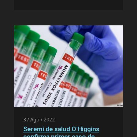
3 / Ago / 2022
Seremi de salud O’Higgins
confirma primer caso de