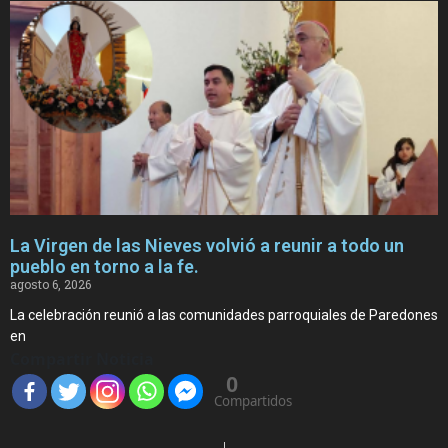
La Virgen de las Nieves volvió a reunir a todo un
pueblo en torno a la fe.
agosto 6, 2026
La celebración reunió a las comunidades parroquiales de Paredones
en
Compartir Noticia
0
Compartidos