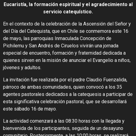
Eucaristía, la formación espiritual y el agradecimiento al
servicio catequístico.
En el contexto de la celebración de la Ascensión del Señor y
del Día del Catequista, que en Chile se conmemora este 16
de mayo, las parroquias Inmaculada Concepción de
Pichilemu y San Andrés de Ciruelos vivirán una jornada
especial de encuentro, formación y fraternidad dedicada a
quienes sirven en la misión de anunciar el Evangelio a niños,
jóvenes y adultos.
La invitación fue realizada por el padre Claudio Fuenzalida,
párroco de ambas comunidades, quien convocó a los 35
agentes pastorales dedicados a la catequesis a participar de
esta significativa celebración pastoral, que se desarrollará
este sábado 16 de mayo.
La actividad comenzará a las 08:30 horas con la llegada y
bienvenida de los participantes, seguida de un desayuno
comunitario. Posteriormente, a las 10:00 horas, se realizará