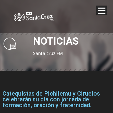
NOTICIAS
Santa cruz FM
Catequistas de Pichilemu y Ciruelos
celebrarán su día con jornada de
formación, oración y fraternidad.