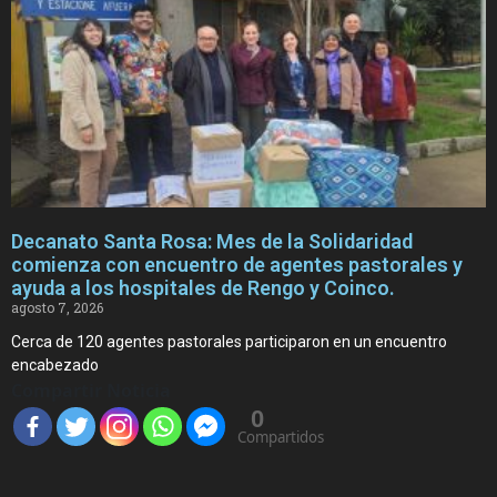
Decanato Santa Rosa: Mes de la Solidaridad
comienza con encuentro de agentes pastorales y
ayuda a los hospitales de Rengo y Coinco.
agosto 7, 2026
Cerca de 120 agentes pastorales participaron en un encuentro
encabezado
Compartir Noticia
0
Compartidos