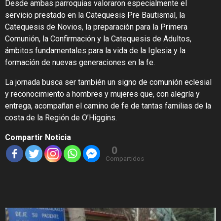
Desde ambas parroquias valoraron especialmente el
servicio prestado en la Catequesis Pre Bautismal, la
Catequesis de Novios, la preparación para la Primera
Comunión, la Confirmación y la Catequesis de Adultos,
ámbitos fundamentales para la vida de la Iglesia y la
formación de nuevas generaciones en la fe.
La jornada busca ser también un signo de comunión eclesial
y reconocimiento a hombres y mujeres que, con alegría y
entrega, acompañan el camino de fe de tantas familias de la
costa de la Región de O’Higgins.
Compartir Noticia
0
Compartidos