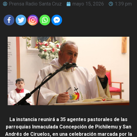
Prensa Radio Santa Cruz
mayo 15, 2026
1:39 pm
La instancia reunirá a 35 agentes pastorales de las
parroquias Inmaculada Concepción de Pichilemu y San
Andrés de Ciruelos, en una celebración marcada por la