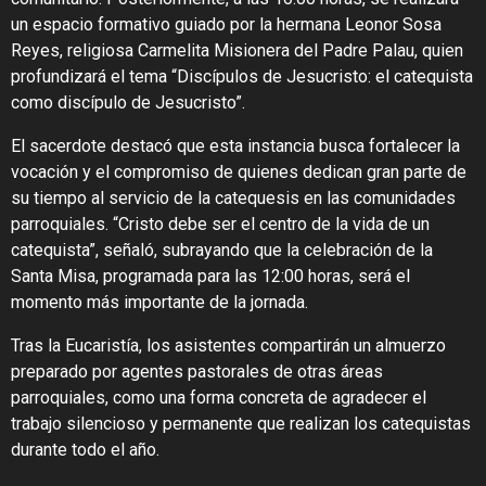
un espacio formativo guiado por la hermana Leonor Sosa
Reyes, religiosa Carmelita Misionera del Padre Palau, quien
profundizará el tema “Discípulos de Jesucristo: el catequista
como discípulo de Jesucristo”.
El sacerdote destacó que esta instancia busca fortalecer la
vocación y el compromiso de quienes dedican gran parte de
su tiempo al servicio de la catequesis en las comunidades
parroquiales. “Cristo debe ser el centro de la vida de un
catequista”, señaló, subrayando que la celebración de la
Santa Misa, programada para las 12:00 horas, será el
momento más importante de la jornada.
Tras la Eucaristía, los asistentes compartirán un almuerzo
preparado por agentes pastorales de otras áreas
parroquiales, como una forma concreta de agradecer el
trabajo silencioso y permanente que realizan los catequistas
durante todo el año.