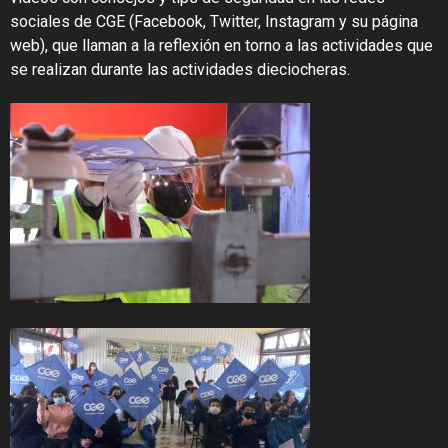
sociales de CGE (Facebook, Twitter, Instagram y su página
web), que llaman a la reflexión en torno a las actividades que
se realizan durante las actividades dieciocheras.