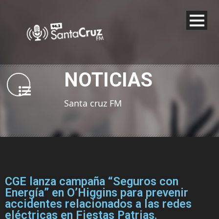
NOTICIAS
Santa cruz FM
CGE lanza campaña “Seguros con
Energía” en O’Higgins para prevenir
accidentes relacionados a las redes
eléctricas en Fiestas Patrias.