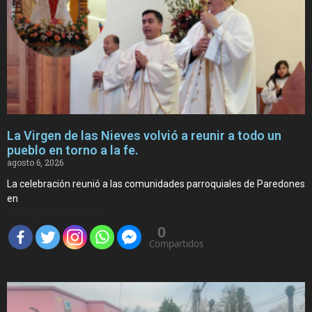
La Virgen de las Nieves volvió a reunir a todo un
pueblo en torno a la fe.
agosto 6, 2026
La celebración reunió a las comunidades parroquiales de Paredones
en
Compartir Noticia
0
Compartidos