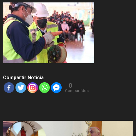
Compartir Noticia
0
Compartidos