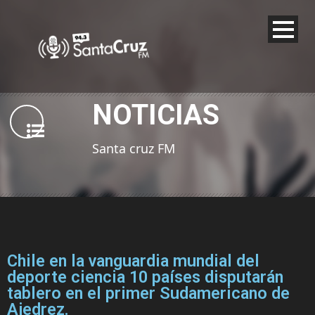
NOTICIAS
Santa cruz FM
Chile en la vanguardia mundial del
deporte ciencia 10 países disputarán
tablero en el primer Sudamericano de
Ajedrez.