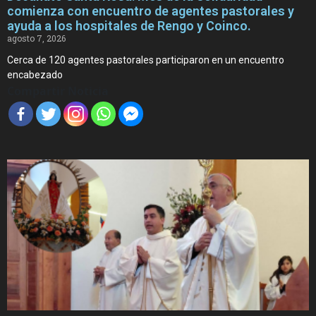
comienza con encuentro de agentes pastorales y
ayuda a los hospitales de Rengo y Coinco.
agosto 7, 2026
Cerca de 120 agentes pastorales participaron en un encuentro
encabezado
Compartir Noticia