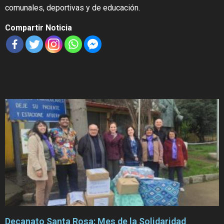
comunales, deportivas y de educación.
Compartir Noticia
Decanato Santa Rosa: Mes de la Solidaridad