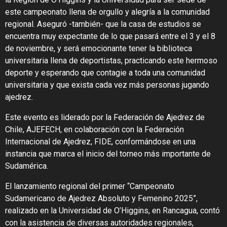
este campeonato llena de orgullo y alegría a la comunidad
regional. Aseguró -también- que la casa de estudios se
encuentra muy expectante de lo que pasará entre el 3 y el 8
de noviembre, y será emocionante tener la biblioteca
universitaria llena de deportistas, practicando este hermoso
deporte y esperando que contagie a toda una comunidad
universitaria y que exista cada vez más personas jugando
ajedrez.
Este evento es liderado por la Federación de Ajedrez de
Chile, AJEFECH, en colaboración con la Federación
Internacional de Ajedrez, FIDE, conformándose en una
instancia que marca el inicio del torneo más importante de
Sudamérica.
El lanzamiento regional del primer “Campeonato
Sudamericano de Ajedrez Absoluto y Femenino 2025”,
realizado en la Universidad de O’Higgins, en Rancagua, contó
con la asistencia de diversas autoridades regionales,