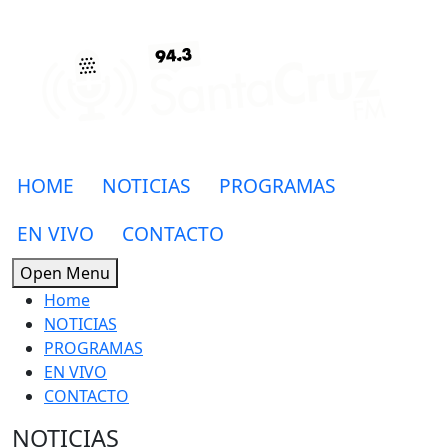
HOME
NOTICIAS
PROGRAMAS
EN VIVO
CONTACTO
Open Menu
Home
NOTICIAS
PROGRAMAS
EN VIVO
CONTACTO
NOTICIAS