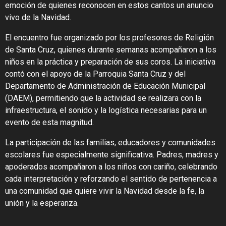
emoción de quienes reconocen en estos cantos un anuncio
vivo de la Navidad.
El encuentro fue organizado por los profesores de Religión
de Santa Cruz, quienes durante semanas acompañaron a los
niños en la práctica y preparación de sus coros. La iniciativa
contó con el apoyo de la Parroquia Santa Cruz y del
Departamento de Administración de Educación Municipal
(DAEM), permitiendo que la actividad se realizara con la
infraestructura, el sonido y la logística necesarias para un
evento de esta magnitud.
La participación de las familias, educadores y comunidades
escolares fue especialmente significativa. Padres, madres y
apoderados acompañaron a los niños con cariño, celebrando
cada interpretación y reforzando el sentido de pertenencia a
una comunidad que quiere vivir la Navidad desde la fe, la
unión y la esperanza.