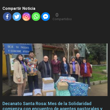
Compartir Noticia
0
Compartidos
Decanato Santa Rosa: Mes de la Solidaridad
comienza con encuentro de agentes pastorales y