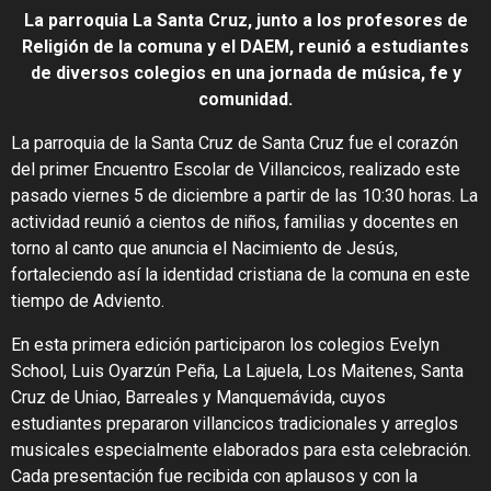
La parroquia La Santa Cruz, junto a los profesores de
Religión de la comuna y el DAEM, reunió a estudiantes
de diversos colegios en una jornada de música, fe y
comunidad.
La parroquia de la Santa Cruz de Santa Cruz fue el corazón
del primer Encuentro Escolar de Villancicos, realizado este
pasado viernes 5 de diciembre a partir de las 10:30 horas. La
actividad reunió a cientos de niños, familias y docentes en
torno al canto que anuncia el Nacimiento de Jesús,
fortaleciendo así la identidad cristiana de la comuna en este
tiempo de Adviento.
En esta primera edición participaron los colegios Evelyn
School, Luis Oyarzún Peña, La Lajuela, Los Maitenes, Santa
Cruz de Uniao, Barreales y Manquemávida, cuyos
estudiantes prepararon villancicos tradicionales y arreglos
musicales especialmente elaborados para esta celebración.
Cada presentación fue recibida con aplausos y con la