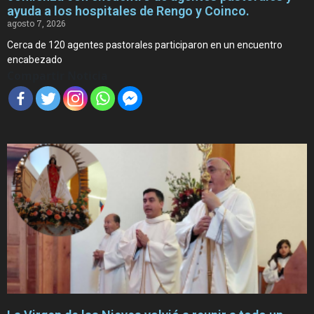
ayuda a los hospitales de Rengo y Coinco.
agosto 7, 2026
Cerca de 120 agentes pastorales participaron en un encuentro
encabezado
Compartir Noticia