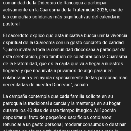
comunidad de la Diócesis de Rancagua a participar
activamente en la Cuaresma de la Fraternidad 2026, una de
las campañas solidarias más significativas del calendario
pastoral.
El sacerdote explicó que esta iniciativa busca unir la vivencia
espiritual de la Cuaresma con un gesto concreto de caridad.
“Quiero invitar a toda la comunidad diocesana a participar de
esta celebración, pero también de colaborar con la Cuaresma
de la Fraternidad, que es la cajita que va a llegar a nuestros
hogares y que nos invita a privarnos de algo para ir en
colaboración y en ayuda especialmente de las personas más
necesitadas de nuestra Diócesis”, señaló.
La campaña contempla que cada familia solicite en su
parroquia la tradicional alcancía y la mantenga en su hogar
durante los 40 días de este tiempo litúrgico. Allí podrán
depositar el fruto de pequeños sacrificios cotidianos:
renunciar a un gasto personal, moderar consumos o destinar