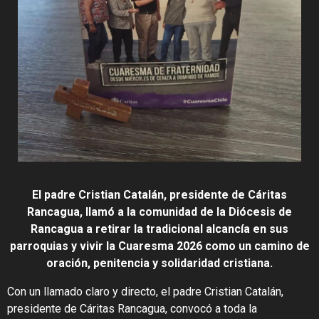
El padre Cristian Catalán, presidente de Cáritas
Rancagua, llamó a la comunidad de la Diócesis de
Rancagua a retirar la tradicional alcancía en sus
parroquias y vivir la Cuaresma 2026 como un camino de
oración, penitencia y solidaridad cristiana.
Con un llamado claro y directo, el padre Cristian Catalán,
presidente de Cáritas Rancagua, convocó a toda la