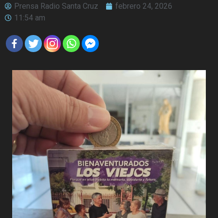
Prensa Radio Santa Cruz
febrero 24, 2026
11:54 am