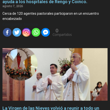
ayuda a los hospitales de Rengo y Coinco.
agosto 7, 2026
Cerca de 120 agentes pastorales participaron en un encuentro
encabezado
Compartir Noticia
0
Compartidos
La Virgen de las Nieves volvió a reunir a todo un