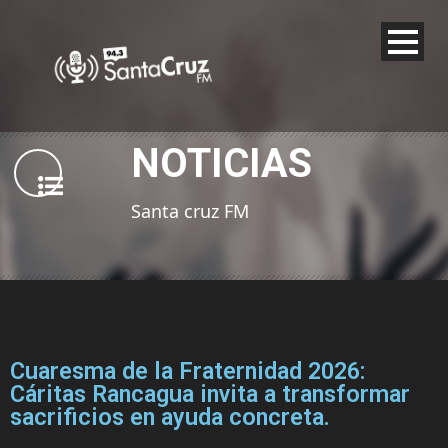
NOTICIAS
Santa cruz FM
Cuaresma de la Fraternidad 2026:
Cáritas Rancagua invita a transformar
sacrificios en ayuda concreta.