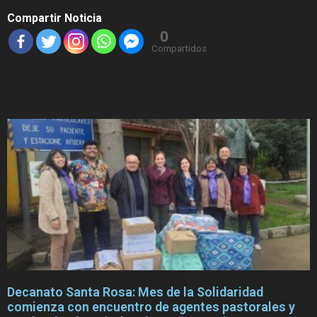
Compartir Noticia
0
Compartidos
Decanato Santa Rosa: Mes de la Solidaridad
comienza con encuentro de agentes pastorales y