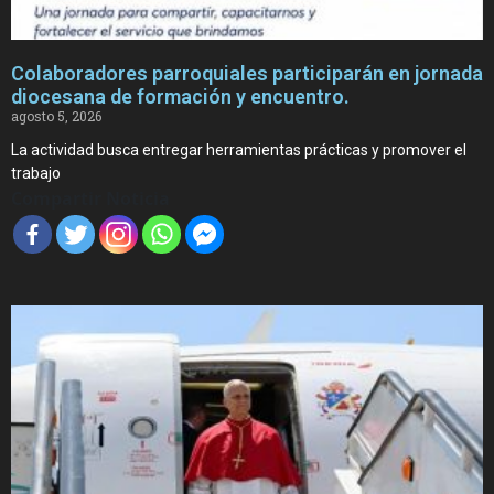
Colaboradores parroquiales participarán en jornada
diocesana de formación y encuentro.
agosto 5, 2026
La actividad busca entregar herramientas prácticas y promover el
trabajo
Compartir Noticia