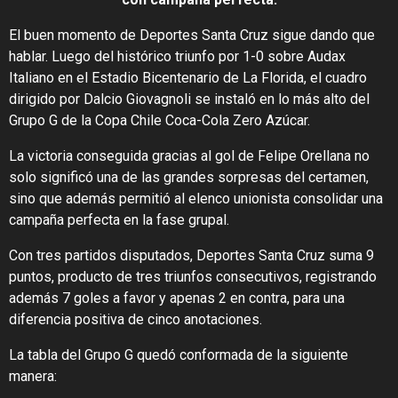
El buen momento de Deportes Santa Cruz sigue dando que
hablar. Luego del histórico triunfo por 1-0 sobre Audax
Italiano en el Estadio Bicentenario de La Florida, el cuadro
dirigido por Dalcio Giovagnoli se instaló en lo más alto del
Grupo G de la Copa Chile Coca-Cola Zero Azúcar.
La victoria conseguida gracias al gol de Felipe Orellana no
solo significó una de las grandes sorpresas del certamen,
sino que además permitió al elenco unionista consolidar una
campaña perfecta en la fase grupal.
Con tres partidos disputados, Deportes Santa Cruz suma 9
puntos, producto de tres triunfos consecutivos, registrando
además 7 goles a favor y apenas 2 en contra, para una
diferencia positiva de cinco anotaciones.
La tabla del Grupo G quedó conformada de la siguiente
manera: