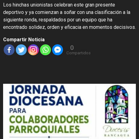
Los hinchas unionistas celebran este gran presente
deportivo y ya comienzan a soñar con una clasificación a la
siguiente ronda, respaldados por un equipo que ha
encontrado solidez, orden y eficacia en momentos decisivos.
Compartir Noticia
0
Compartidos