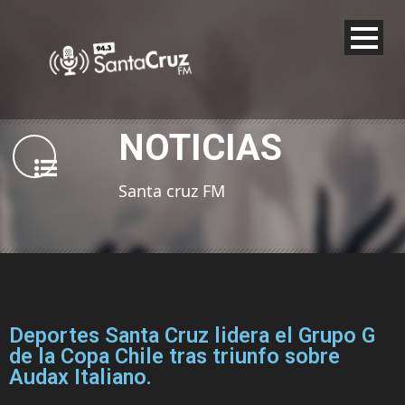
NOTICIAS
Santa cruz FM
Deportes Santa Cruz lidera el Grupo G
de la Copa Chile tras triunfo sobre
Audax Italiano.