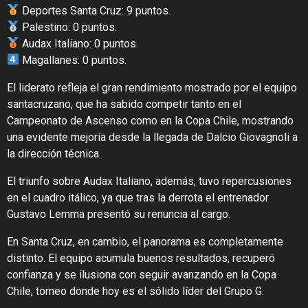
Deportes Santa Cruz: 9 puntos.
Palestino: 0 puntos.
Audax Italiano: 0 puntos.
Magallanes: 0 puntos.
El liderato refleja el gran rendimiento mostrado por el equipo
santacruzano, que ha sabido competir tanto en el
Campeonato de Ascenso como en la Copa Chile, mostrando
una evidente mejoría desde la llegada de Dalcio Giovagnoli a
la dirección técnica.
El triunfo sobre Audax Italiano, además, tuvo repercusiones
en el cuadro itálico, ya que tras la derrota el entrenador
Gustavo Lemma presentó su renuncia al cargo.
En Santa Cruz, en cambio, el panorama es completamente
distinto. El equipo acumula buenos resultados, recuperó
confianza y se ilusiona con seguir avanzando en la Copa
Chile, torneo donde hoy es el sólido líder del Grupo G.