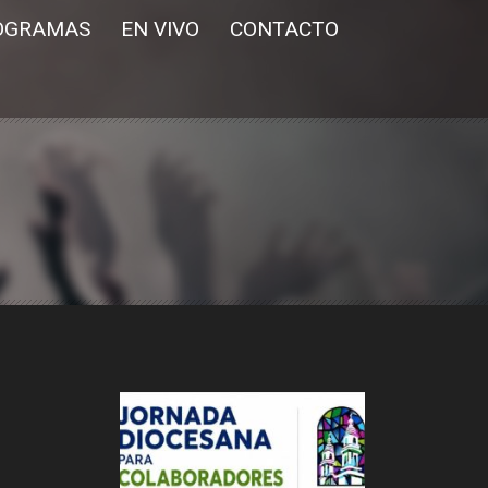
OGRAMAS
EN VIVO
CONTACTO