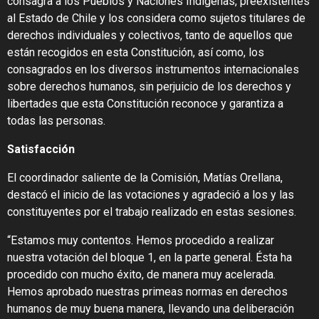
consagra a los Pueblos y Naciones Indígenas, preexistentes
al Estado de Chile y los considera como sujetos titulares de
derechos individuales y colectivos, tanto de aquellos que
están recogidos en esta Constitución, así como, los
consagrados en los diversos instrumentos internacionales
sobre derechos humanos, sin perjuicio de los derechos y
libertades que esta Constitución reconoce y garantiza a
todas las personas.
Satisfacción
El coordinador saliente de la Comisión, Matías Orellana,
destacó el inicio de las votaciones y agradeció a los y las
constituyentes por el trabajo realizado en estas sesiones.
“Estamos muy contentos. Hemos procedido a realizar
nuestra votación del bloque 1, en la parte general. Ésta ha
procedido con mucho éxito, de manera muy acelerada.
Hemos aprobado nuestras primeas normas en derechos
humanos de muy buena manera, llevando una deliberación