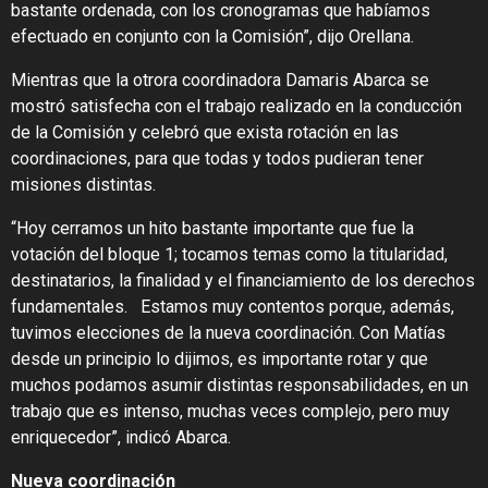
bastante ordenada, con los cronogramas que habíamos
efectuado en conjunto con la Comisión”, dijo Orellana.
Mientras que la otrora coordinadora Damaris Abarca se
mostró satisfecha con el trabajo realizado en la conducción
de la Comisión y celebró que exista rotación en las
coordinaciones, para que todas y todos pudieran tener
misiones distintas.
“Hoy cerramos un hito bastante importante que fue la
votación del bloque 1; tocamos temas como la titularidad,
destinatarios, la finalidad y el financiamiento de los derechos
fundamentales. Estamos muy contentos porque, además,
tuvimos elecciones de la nueva coordinación. Con Matías
desde un principio lo dijimos, es importante rotar y que
muchos podamos asumir distintas responsabilidades, en un
trabajo que es intenso, muchas veces complejo, pero muy
enriquecedor”, indicó Abarca.
Nueva coordinación