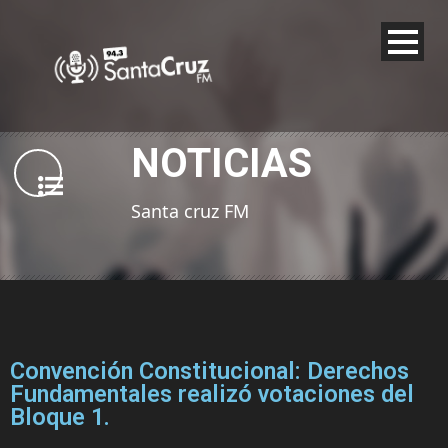
NOTICIAS
Santa cruz FM
Convención Constitucional: Derechos
Fundamentales realizó votaciones del
Bloque 1.