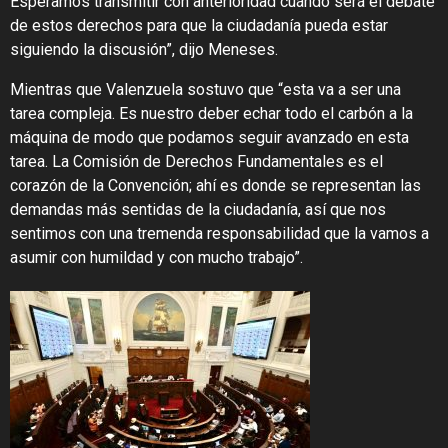
Esperamos transmitir con anterioridad cuándo será el debate
de estos derechos para que la ciudadanía pueda estar
siguiendo la discusión”, dijo Meneses.
Mientras que Valenzuela sostuvo que “esta va a ser una
tarea compleja. Es nuestro deber echar todo el carbón a la
máquina de modo que podamos seguir avanzado en esta
tarea. La Comisión de Derechos Fundamentales es el
corazón de la Convención; ahí es donde se representan las
demandas más sentidas de la ciudadanía, así que nos
sentimos con una tremenda responsabilidad que la vamos a
asumir con humildad y con mucho trabajo”.