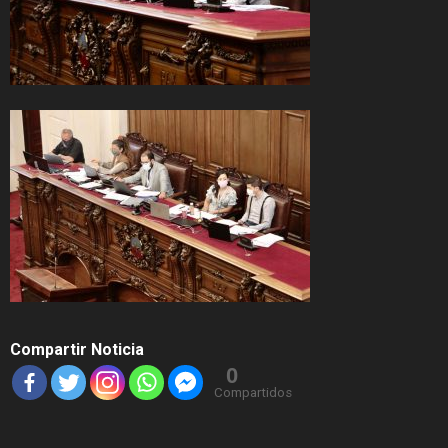
Compartir Noticia
0
Compartidos