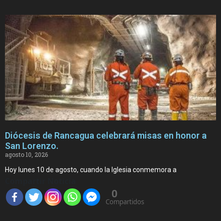
Diócesis de Rancagua celebrará misas en honor a
San Lorenzo.
agosto 10, 2026
Hoy lunes 10 de agosto, cuando la Iglesia conmemora a
Compartir Noticia
0
Compartidos