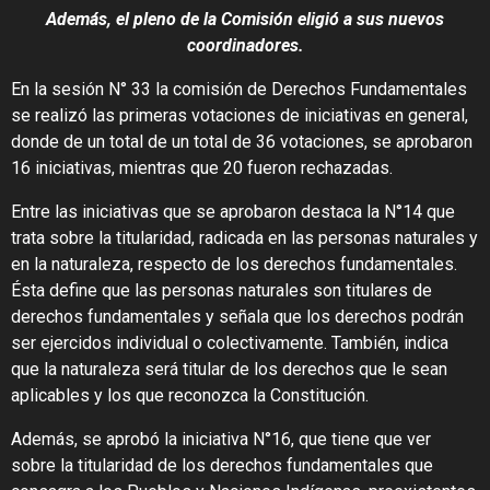
Además, el pleno de la Comisión eligió a sus nuevos
coordinadores.
En la sesión N° 33 la comisión de Derechos Fundamentales
se realizó las primeras votaciones de iniciativas en general,
donde de un total de un total de 36 votaciones, se aprobaron
16 iniciativas, mientras que 20 fueron rechazadas.
Entre las iniciativas que se aprobaron destaca la N°14 que
trata sobre la titularidad, radicada en las personas naturales y
en la naturaleza, respecto de los derechos fundamentales.
Ésta define que las personas naturales son titulares de
derechos fundamentales y señala que los derechos podrán
ser ejercidos individual o colectivamente. También, indica
que la naturaleza será titular de los derechos que le sean
aplicables y los que reconozca la Constitución.
Además, se aprobó la iniciativa N°16, que tiene que ver
sobre la titularidad de los derechos fundamentales que