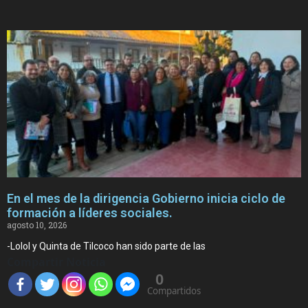
En el mes de la dirigencia Gobierno inicia ciclo de
formación a líderes sociales.
agosto 10, 2026
-Lolol y Quinta de Tilcoco han sido parte de las
Compartir Noticia
0
Compartidos