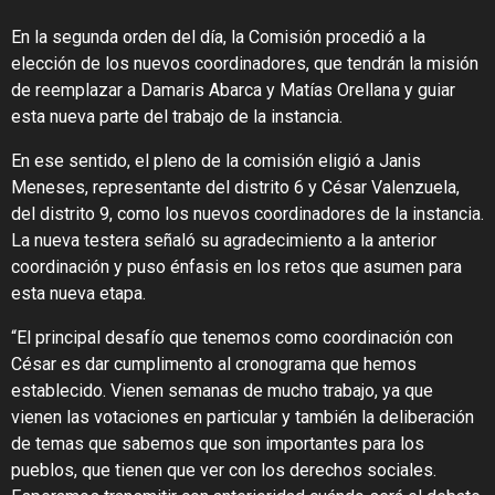
En la segunda orden del día, la Comisión procedió a la
elección de los nuevos coordinadores, que tendrán la misión
de reemplazar a Damaris Abarca y Matías Orellana y guiar
esta nueva parte del trabajo de la instancia.
En ese sentido, el pleno de la comisión eligió a Janis
Meneses, representante del distrito 6 y César Valenzuela,
del distrito 9, como los nuevos coordinadores de la instancia.
La nueva testera señaló su agradecimiento a la anterior
coordinación y puso énfasis en los retos que asumen para
esta nueva etapa.
“El principal desafío que tenemos como coordinación con
César es dar cumplimento al cronograma que hemos
establecido. Vienen semanas de mucho trabajo, ya que
vienen las votaciones en particular y también la deliberación
de temas que sabemos que son importantes para los
pueblos, que tienen que ver con los derechos sociales.