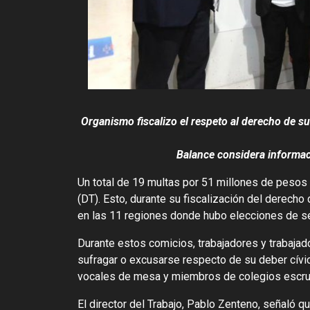
Organismo fiscalizo el respeto al derecho de su
Balance considera informac
Un total de 19 multas por 51 millones de pesos 
(DT). Esto, durante su fiscalización del derecho 
en las 11 regiones donde hubo elecciones de s
Durante estos comicios, trabajadores y trabajad
sufragar o excusarse respecto de su deber cívi
vocales de mesa y miembros de colegios escrut
El director del Trabajo, Pablo Zenteno, señaló 