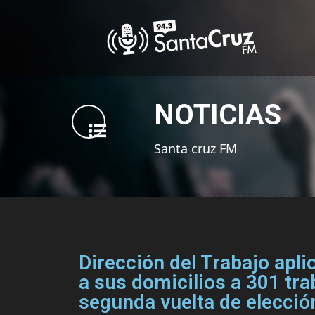
NOTICIAS
Santa cruz FM
Dirección del Trabajo apli
a sus domicilios a 301 tra
segunda vuelta de elecció