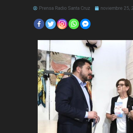
Prensa Radio Santa Cruz
noviembre 25, 