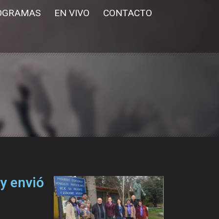
OGRAMAS
EN VIVO
CONTACTO
 y envió