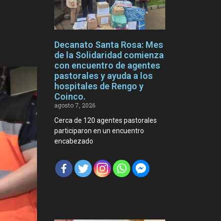
Decanato Santa Rosa: Mes
de la Solidaridad comienza
con encuentro de agentes
pastorales y ayuda a los
hospitales de Rengo y
Coinco.
agosto 7, 2026
Cerca de 120 agentes pastorales
participaron en un encuentro
encabezado
Compartir Noticia