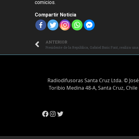
comicios.
Compartir Noticia
ANTERIOR
Radiodifusoras Santa Cruz Ltda. © José
Toribio Medina 48-A, Santa Cruz, Chile