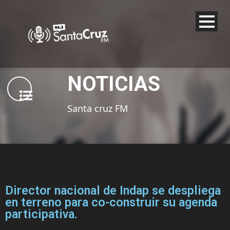
NOTICIAS
Santa cruz FM
Director nacional de Indap se despliega
en terreno para co-construir su agenda
participativa.