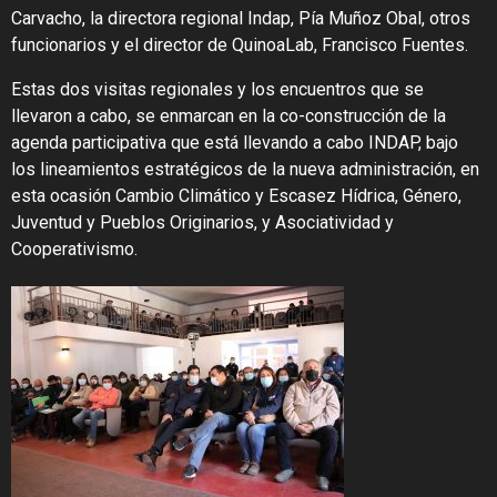
Carvacho, la directora regional Indap, Pía Muñoz Obal, otros
funcionarios y el director de QuinoaLab, Francisco Fuentes.
Estas dos visitas regionales y los encuentros que se
llevaron a cabo, se enmarcan en la co-construcción de la
agenda participativa que está llevando a cabo INDAP, bajo
los lineamientos estratégicos de la nueva administración, en
esta ocasión Cambio Climático y Escasez Hídrica, Género,
Juventud y Pueblos Originarios, y Asociatividad y
Cooperativismo.