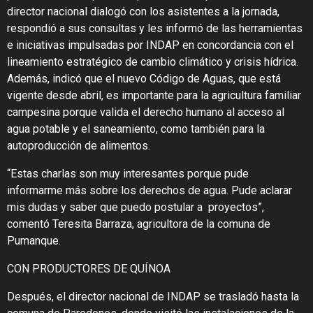
director nacional dialogó con los asistentes a la jornada,
respondió a sus consultas y les informó de las herramientas
e iniciativas impulsadas por INDAP en concordancia con el
lineamiento estratégico de cambio climático y crisis hídrica.
Además, indicó que el nuevo Código de Aguas, que está
vigente desde abril, es importante para la agricultura familiar
campesina porque valida el derecho humano al acceso al
agua potable y el saneamiento, como también para la
autoproducción de alimentos.
“Estas charlas son muy interesantes porque pude
informarme más sobre los derechos de agua. Pude aclarar
mis dudas y saber que puedo postular a proyectos”,
comentó Teresita Barraza, agricultora de la comuna de
Pumanque.
CON PRODUCTORES DE QUÍNOA
Después, el director nacional de INDAP se trasladó hasta la