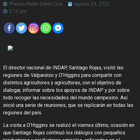
Prensa Radio Santa Cruz
agosto 24, 2022
5:15 pm
El director nacional de INDAP, Santiago Rojas, visitó las
regiones de Valparaíso y O’Higgins para compartir con
distintos agricultores y agricultoras, con el objetivo de
dialogar, informar sobre los apoyos de INDAP y por sobre
todo recoger las necesidades del mundo campesino. Así
inició una serie de reuniones, que se replicarán en todas las
regiones del país.
La visita a O’Higgins se realizó el viernes último, ocasión en
que Santiago Rojas continuó los diálogos con pequeños