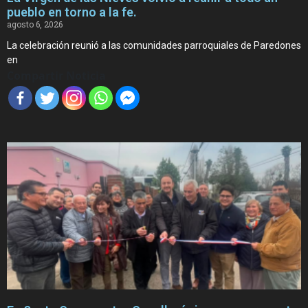
pueblo en torno a la fe.
agosto 6, 2026
La celebración reunió a las comunidades parroquiales de Paredones
en
Compartir Noticia