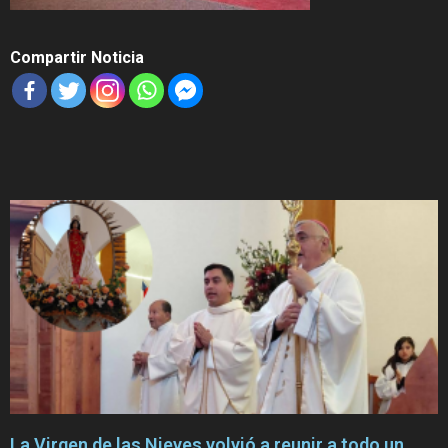
Compartir Noticia
La Virgen de las Nieves volvió a reunir a todo un