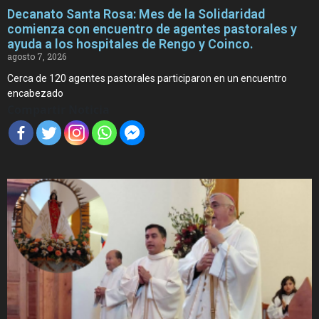
Decanato Santa Rosa: Mes de la Solidaridad
comienza con encuentro de agentes pastorales y
ayuda a los hospitales de Rengo y Coinco.
agosto 7, 2026
Cerca de 120 agentes pastorales participaron en un encuentro
encabezado
Compartir Noticia