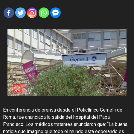
En conferencia de prensa desde el Policlínico Gemelli de
Roma, fue anunciada la salida del hospital del Papa
Francisco. Los médicos tratantes anunciaron que: “La buena
noticia que imagino que todo el mundo está esperando es