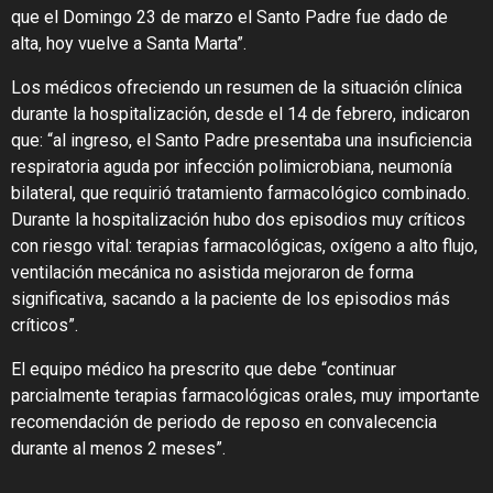
que el Domingo 23 de marzo el Santo Padre fue dado de
alta, hoy vuelve a Santa Marta”.
Los médicos ofreciendo un resumen de la situación clínica
durante la hospitalización, desde el 14 de febrero, indicaron
que: “al ingreso, el Santo Padre presentaba una insuficiencia
respiratoria aguda por infección polimicrobiana, neumonía
bilateral, que requirió tratamiento farmacológico combinado.
Durante la hospitalización hubo dos episodios muy críticos
con riesgo vital: terapias farmacológicas, oxígeno a alto flujo,
ventilación mecánica no asistida mejoraron de forma
significativa, sacando a la paciente de los episodios más
críticos”.
El equipo médico ha prescrito que debe “continuar
parcialmente terapias farmacológicas orales, muy importante
recomendación de periodo de reposo en convalecencia
durante al menos 2 meses”.