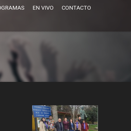
OGRAMAS
EN VIVO
CONTACTO