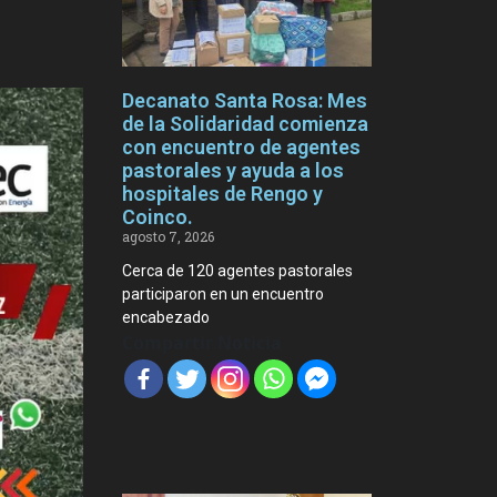
Decanato Santa Rosa: Mes
de la Solidaridad comienza
con encuentro de agentes
pastorales y ayuda a los
hospitales de Rengo y
Coinco.
agosto 7, 2026
Cerca de 120 agentes pastorales
participaron en un encuentro
encabezado
Compartir Noticia