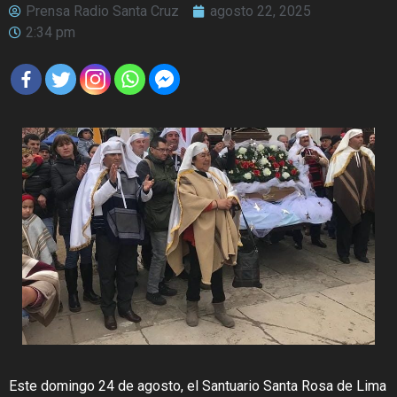
Prensa Radio Santa Cruz
agosto 22, 2025
2:34 pm
Este domingo 24 de agosto, el Santuario Santa Rosa de Lima