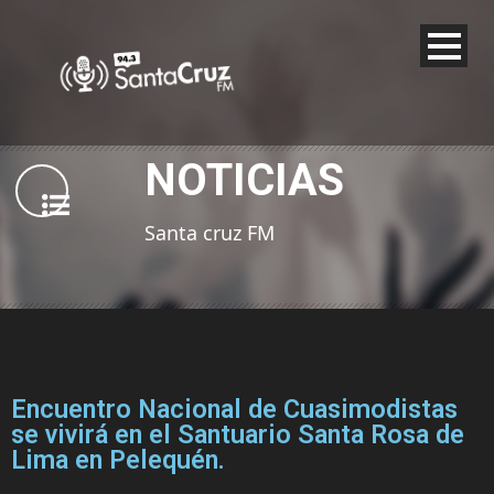
NOTICIAS
Santa cruz FM
Encuentro Nacional de Cuasimodistas
se vivirá en el Santuario Santa Rosa de
Lima en Pelequén.