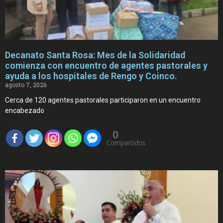
Decanato Santa Rosa: Mes de la Solidaridad
comienza con encuentro de agentes pastorales y
ayuda a los hospitales de Rengo y Coinco.
agosto 7, 2026
Cerca de 120 agentes pastorales participaron en un encuentro
encabezado
Compartir Noticia
0
Compartidos