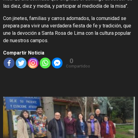
las diez, diez y media, y participar al mediodía de la misa”.
Con jinetes, familias y carros adornados, la comunidad se
prepara para vivir una verdadera fiesta de fe y tradición, que
une la devoción a Santa Rosa de Lima con la cultura popular
de nuestros campos.
Compartir Noticia
0
Compartidos