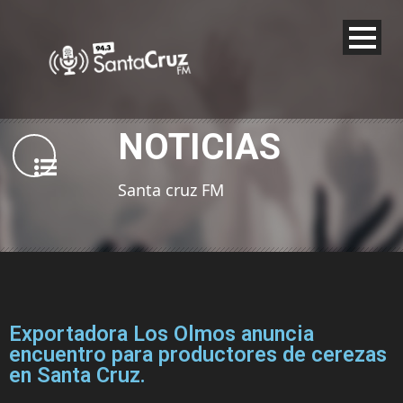
NOTICIAS
Santa cruz FM
Exportadora Los Olmos anuncia
encuentro para productores de cerezas
en Santa Cruz.