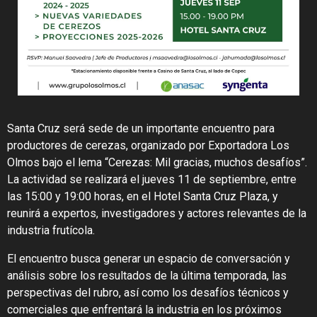
Santa Cruz será sede de un importante encuentro para
productores de cerezas, organizado por Exportadora Los
Olmos bajo el lema “Cerezas: Mil gracias, muchos desafíos”.
La actividad se realizará el jueves 11 de septiembre, entre
las 15:00 y 19:00 horas, en el Hotel Santa Cruz Plaza, y
reunirá a expertos, investigadores y actores relevantes de la
industria frutícola.
El encuentro busca generar un espacio de conversación y
análisis sobre los resultados de la última temporada, las
perspectivas del rubro, así como los desafíos técnicos y
comerciales que enfrentará la industria en los próximos