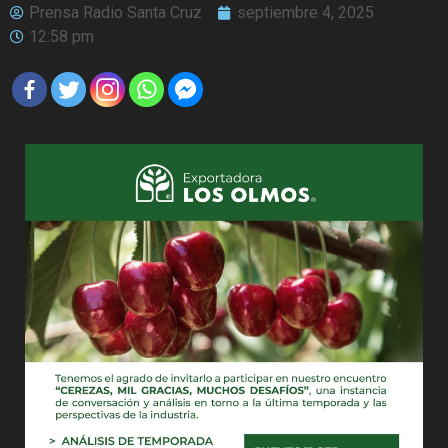
Prensa Radio Santa Cruz
septiembre 4, 2025
12:58 pm