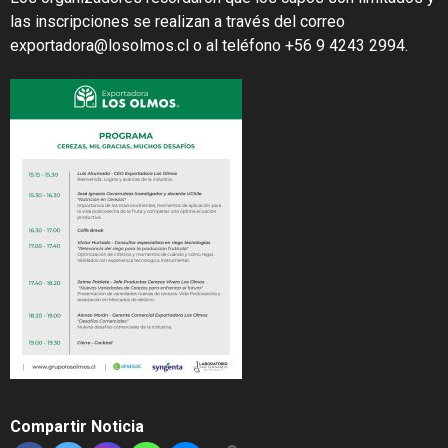
las inscripciones se realizan a través del correo
exportadora@losolmos.cl
o al teléfono +56 9 4243 2994.
Compartir Noticia