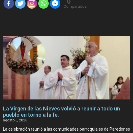
0
Compartidos
La Virgen de las Nieves volvió a reunir a todo un
pueblo en torno a la fe.
agosto 6, 2026
La celebración reunió a las comunidades parroquiales de Paredones