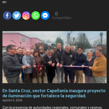
en
Compartir Noticia
0
Compartidos
En Santa Cruz, sector Capellanía inaugura proyecto
de iluminación que fortalece la seguridad.
agosto 6, 2026
Con la presencia de autoridades regionales, comunales y vecinos,