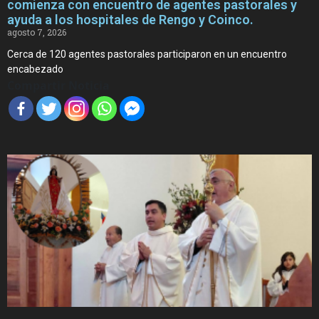
comienza con encuentro de agentes pastorales y
ayuda a los hospitales de Rengo y Coinco.
agosto 7, 2026
Cerca de 120 agentes pastorales participaron en un encuentro
encabezado
Compartir Noticia