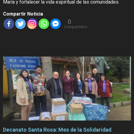
María y fortalecer la vida espiritual de las comunidades.
Compartir Noticia
0
Compartidos
Decanato Santa Rosa: Mes de la Solidaridad