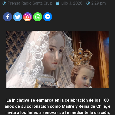
Prensa Radio Santa Cruz
julio 3, 2026
2:29 pm
La iniciativa se enmarca en la celebración de los 100
años de su coronación como Madre y Reina de Chile, e
invita a los fieles a renovar su fe mediante la oración,