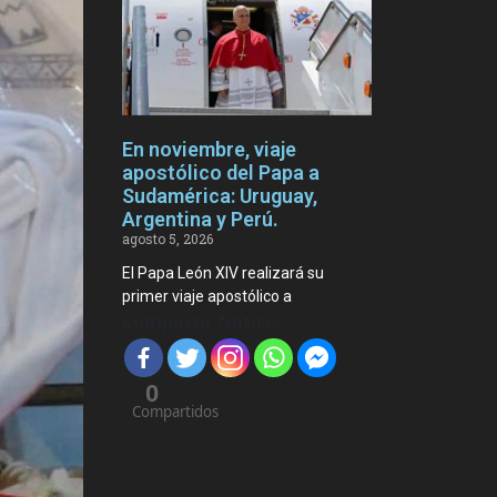
En noviembre, viaje
apostólico del Papa a
Sudamérica: Uruguay,
Argentina y Perú.
agosto 5, 2026
El Papa León XIV realizará su
primer viaje apostólico a
Compartir Noticia
0
Compartidos