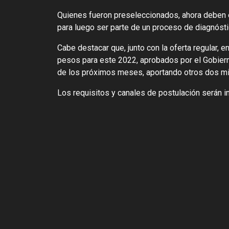
Quienes fueron preseleccionados, ahora deben e
para luego ser parte de un proceso de diagnóstic
Cabe destacar que, junto con la oferta regular,
pesos para este 2022, aprobados por el Gobiern
de los próximos meses, aportando otros dos mi
Los requisitos y canales de postulación serán i