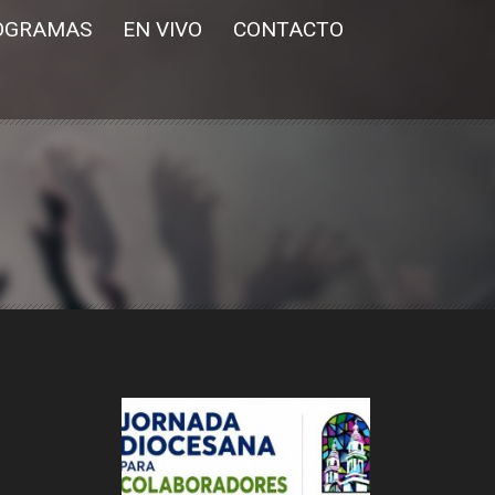
OGRAMAS
EN VIVO
CONTACTO