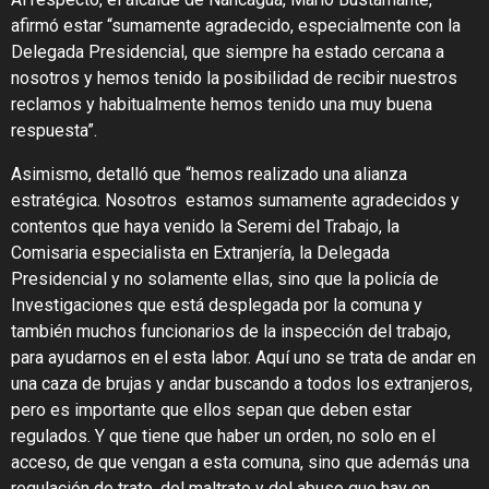
afirmó estar “sumamente agradecido, especialmente con la
Delegada Presidencial, que siempre ha estado cercana a
nosotros y hemos tenido la posibilidad de recibir nuestros
reclamos y habitualmente hemos tenido una muy buena
respuesta”.
Asimismo, detalló que “hemos realizado una alianza
estratégica. Nosotros estamos sumamente agradecidos y
contentos que haya venido la Seremi del Trabajo, la
Comisaria especialista en Extranjería, la Delegada
Presidencial y no solamente ellas, sino que la policía de
Investigaciones que está desplegada por la comuna y
también muchos funcionarios de la inspección del trabajo,
para ayudarnos en el esta labor. Aquí uno se trata de andar en
una caza de brujas y andar buscando a todos los extranjeros,
pero es importante que ellos sepan que deben estar
regulados. Y que tiene que haber un orden, no solo en el
acceso, de que vengan a esta comuna, sino que además una
regulación de trato, del maltrato y del abuso que hay en