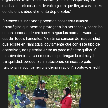
muchas oportunidades de extranjeros que llegan a estar en
condiciones absolutamente deplorables”.
“Entonces si nosotros podemos hacer esta alianza
estratégica que permita proteger a las personas y hacer las
cosas como se deben hacer, según las normas, vamos a
quedar todos tranquilos. Y esta se sanción de inseguridad
que existe en Nancagua, obviamente que con este tipo de
operativos, nos permite estar un poco más tranquilos. Y
también decirle a la comunidad que tengan la calma y la
tranquilidad, porque las instituciones en nuestro país
funcionan y aquí tienen una demostración”, sostuvo el edil.