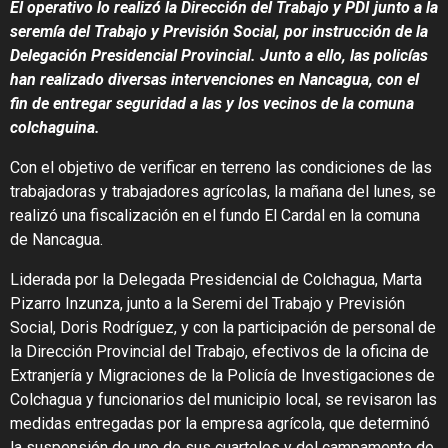
El operativo lo realizó la Dirección del Trabajo y PDI junto a la
seremía del Trabajo y Previsión Social, por instrucción de la
Delegación Presidencial Provincial. Junto a ello, las policías
han realizado diversas intervenciones en Nancagua, con el
fin de entregar seguridad a las y los vecinos de la comuna
colchaguina.
Con el objetivo de verificar en terreno las condiciones de las
trabajadoras y trabajadores agrícolas, la mañana del lunes, se
realizó una fiscalización en el fundo El Cardal en la comuna
de Nancagua.
Liderada por la Delegada Presidencial de Colchagua, Marta
Pizarro Inzunza, junto a la Seremi del Trabajo y Previsión
Social, Doris Rodríguez, y con la participación de personal de
la Dirección Provincial del Trabajo, efectivos de la oficina de
Extranjería y Migraciones de la Policía de Investigaciones de
Colchagua y funcionarios del municipio local, se revisaron las
medidas entregadas por la empresa agrícola, que determinó
la suspensión de uno de sus cuarteles y del campamento de