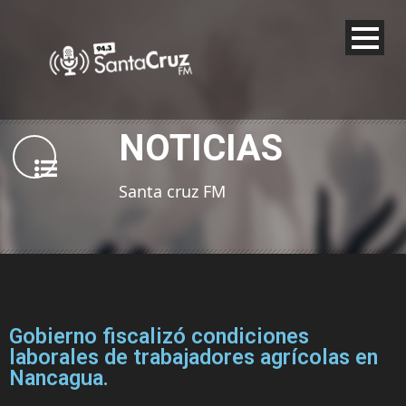
NOTICIAS
Santa cruz FM
Gobierno fiscalizó condiciones
laborales de trabajadores agrícolas en
Nancagua.