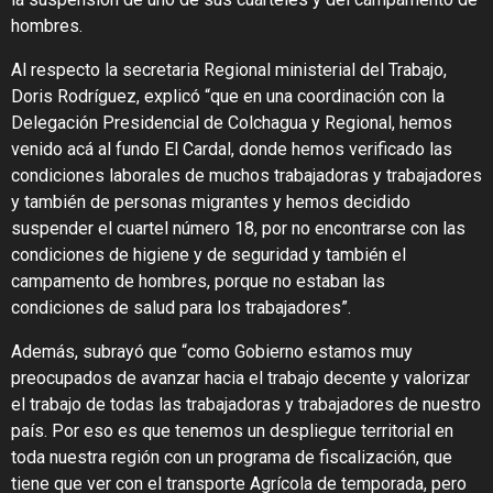
hombres.
Al respecto la secretaria Regional ministerial del Trabajo,
Doris Rodríguez, explicó “que en una coordinación con la
Delegación Presidencial de Colchagua y Regional, hemos
venido acá al fundo El Cardal, donde hemos verificado las
condiciones laborales de muchos trabajadoras y trabajadores
y también de personas migrantes y hemos decidido
suspender el cuartel número 18, por no encontrarse con las
condiciones de higiene y de seguridad y también el
campamento de hombres, porque no estaban las
condiciones de salud para los trabajadores”.
Además, subrayó que “como Gobierno estamos muy
preocupados de avanzar hacia el trabajo decente y valorizar
el trabajo de todas las trabajadoras y trabajadores de nuestro
país. Por eso es que tenemos un despliegue territorial en
toda nuestra región con un programa de fiscalización, que
tiene que ver con el transporte Agrícola de temporada, pero