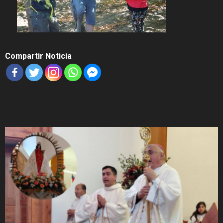
Compartir Noticia