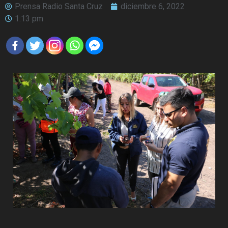
Prensa Radio Santa Cruz
diciembre 6, 2022
1:13 pm