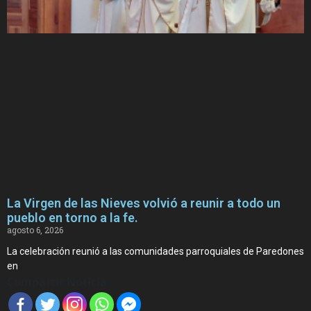
La Virgen de las Nieves volvió a reunir a todo un
pueblo en torno a la fe.
agosto 6, 2026
La celebración reunió a las comunidades parroquiales de Paredones
en
Compartir Noticia