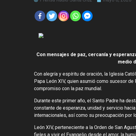
Con mensajes de paz, cercanía y esperanza,
medio d
Con alegría y espíritu de oración, la Iglesia Ca
Papa León XIV, quien asumió como sucesor de P
compromiso con la paz mundial.
Durante este primer año, el Santo Padre ha des
constante de esperanza, unidad y servicio hacia
internacionales, así como su preocupación por lo
León XIV, perteneciente a la Orden de San Agustí
fieles a vivir el Evangelio desde el amor, la humi