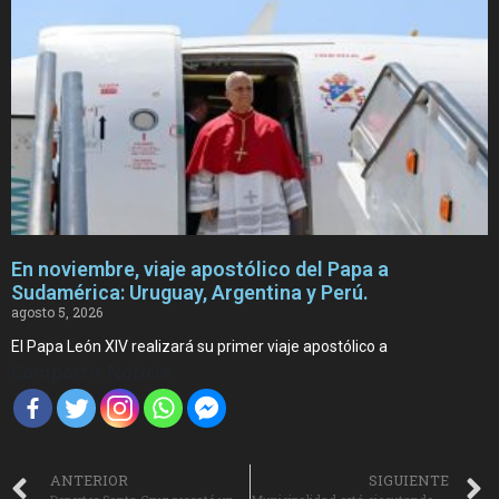
En noviembre, viaje apostólico del Papa a
Sudamérica: Uruguay, Argentina y Perú.
agosto 5, 2026
El Papa León XIV realizará su primer viaje apostólico a
Compartir Noticia
ANTERIOR
SIGUIENTE