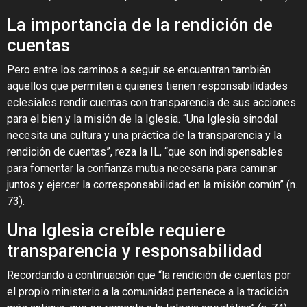
La importancia de la rendición de
cuentas
Pero entre los caminos a seguir se encuentran también
aquellos que permiten a quienes tienen responsabilidades
eclesiales rendir cuentas con transparencia de sus acciones
para el bien y la misión de la Iglesia. “Una Iglesia sinodal
necesita una cultura y una práctica de la transparencia y la
rendición de cuentas”, reza la IL, “que son indispensables
para fomentar la confianza mutua necesaria para caminar
juntos y ejercer la corresponsabilidad en la misión común” (n.
73).
Una Iglesia creíble requiere
transparencia y responsabilidad
Recordando a continuación que “la rendición de cuentas por
el propio ministerio a la comunidad pertenece a la tradición