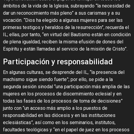
ámbitos de la vida de la Iglesia, subrayando “la necesidad de
dar un reconocimiento más pleno” a sus carismas y a su
vocación. “Dios ha elegido a algunas mujeres para ser las
primeras testigos y heraldos de la resurrección”, recuerda el
IL; ellas, por tanto, “en virtud del Bautismo están en condición
de plena igualdad, reciben la misma efusión de dones del
Espíritu y están llamadas al servicio de la misión de Cristo”.
Participación y responsabilidad
En algunas culturas, se desprende del IL, “la presencia del
machismo sigue siendo fuerte”; por ello, se pide a la
segunda sesión sinodal “una participación más amplia de las
mujeres en los procesos de discernimiento eclesial y en
todas las fases de los procesos de toma de decisiones”
junto con “un acceso más amplio a los puestos de
responsabilidad en las diócesis y en las instituciones
eclesiásticas”, así como en los seminarios, institutos,
facultades teológicas y “en el papel de juez en los procesos