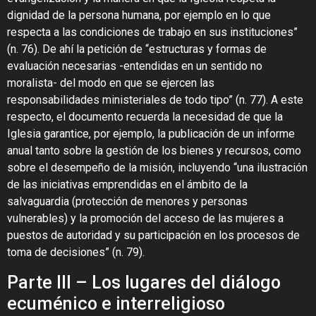
dignidad de la persona humana, por ejemplo en lo que
respecta a las condiciones de trabajo en sus instituciones”
(n. 76). De ahí la petición de “estructuras y formas de
evaluación necesarias -entendidas en un sentido no
moralista- del modo en que se ejercen las
responsabilidades ministeriales de todo tipo” (n. 77). A este
respecto, el documento recuerda la necesidad de que la
Iglesia garantice, por ejemplo, la publicación de un informe
anual tanto sobre la gestión de los bienes y recursos, como
sobre el desempeño de la misión, incluyendo “una ilustración
de las iniciativas emprendidas en el ámbito de la
salvaguardia (protección de menores y personas
vulnerables) y la promoción del acceso de las mujeres a
puestos de autoridad y su participación en los procesos de
toma de decisiones” (n. 79).
Parte III – Los lugares del diálogo
ecuménico e interreligioso