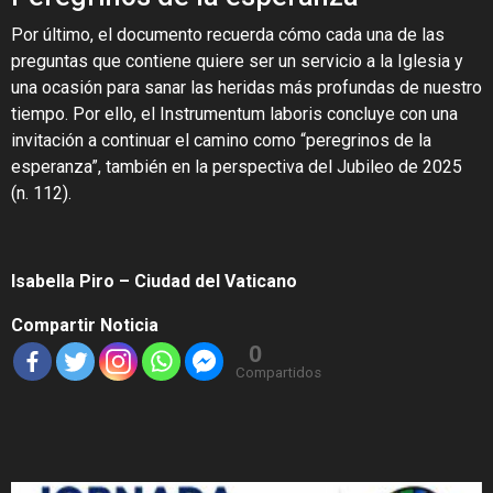
Por último, el documento recuerda cómo cada una de las
preguntas que contiene quiere ser un servicio a la Iglesia y
una ocasión para sanar las heridas más profundas de nuestro
tiempo. Por ello, el Instrumentum laboris concluye con una
invitación a continuar el camino como “peregrinos de la
esperanza”, también en la perspectiva del Jubileo de 2025
(n. 112).
Isabella Piro – Ciudad del Vaticano
Compartir Noticia
0
Compartidos