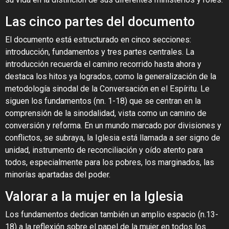
Las cinco partes del documento
El documento está estructurado en cinco secciones:
introducción, fundamentos y tres partes centrales. La
introducción recuerda el camino recorrido hasta ahora y
destaca los hitos ya logrados, como la generalización de la
metodología sinodal de la Conversación en el Espíritu. Le
siguen los fundamentos (nn. 1-18) que se centran en la
comprensión de la sinodalidad, vista como un camino de
conversión y reforma. En un mundo marcado por divisiones y
conflictos, se subraya, la Iglesia está llamada a ser signo de
unidad, instrumento de reconciliación y oído atento para
todos, especialmente para los pobres, los marginados, las
minorías apartadas del poder.
Valorar a la mujer en la Iglesia
Los fundamentos dedican también un amplio espacio (n.13-
18) a la reflexión sobre el papel de la mujer en todos los