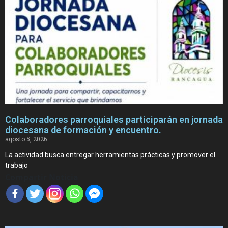
Colaboradores parroquiales participarán en jornada
diocesana de formación y encuentro.
agosto 5, 2026
La actividad busca entregar herramientas prácticas y promover el
trabajo
Compartir Noticia