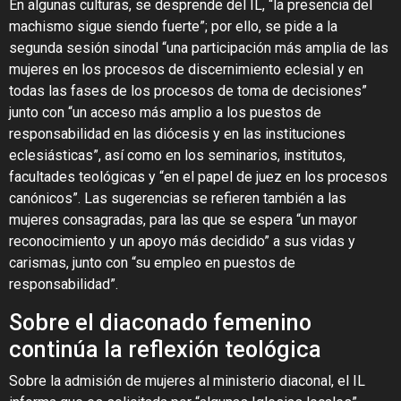
En algunas culturas, se desprende del IL, “la presencia del
machismo sigue siendo fuerte”; por ello, se pide a la
segunda sesión sinodal “una participación más amplia de las
mujeres en los procesos de discernimiento eclesial y en
todas las fases de los procesos de toma de decisiones”
junto con “un acceso más amplio a los puestos de
responsabilidad en las diócesis y en las instituciones
eclesiásticas”, así como en los seminarios, institutos,
facultades teológicas y “en el papel de juez en los procesos
canónicos”. Las sugerencias se refieren también a las
mujeres consagradas, para las que se espera “un mayor
reconocimiento y un apoyo más decidido” a sus vidas y
carismas, junto con “su empleo en puestos de
responsabilidad”.
Sobre el diaconado femenino
continúa la reflexión teológica
Sobre la admisión de mujeres al ministerio diaconal, el IL