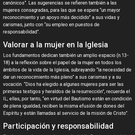
canónicos”. Las sugerencias se refieren también a las
mujeres consagradas, para las que se espera “un mayor
reconocimiento y un apoyo más decidido” a sus vidas y
carismas, junto con “su empleo en puestos de
responsabilidad”.
Valorar a la mujer en la Iglesia
Los fundamentos dedican también un amplio espacio (n.13-
18) a la reflexión sobre el papel de la mujer en todos los
ámbitos de la vida de la Iglesia, subrayando “la necesidad de
dar un reconocimiento más pleno” a sus carismas y a su
vocación. “Dios ha elegido a algunas mujeres para ser las
primeras testigos y heraldos de la resurrección”, recuerda el
IL; ellas, por tanto, “en virtud del Bautismo están en condición
de plena igualdad, reciben la misma efusión de dones del
Espíritu y están llamadas al servicio de la misión de Cristo”.
Participación y responsabilidad