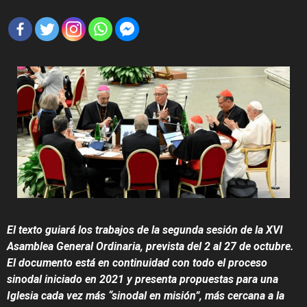
El texto guiará los trabajos de la segunda sesión de la XVI
Asamblea General Ordinaria, prevista del 2 al 27 de octubre.
El documento está en continuidad con todo el proceso
sinodal iniciado en 2021 y presenta propuestas para una
Iglesia cada vez más “sinodal en misión”, más cercana a la