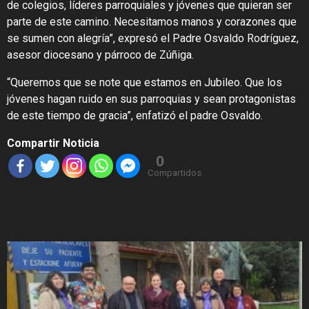
de colegios, líderes parroquiales y jóvenes que quieran ser
parte de este camino. Necesitamos manos y corazones que
se sumen con alegría”, expresó el Padre Osvaldo Rodríguez,
asesor diocesano y párroco de Zúñiga.
“Queremos que se note que estamos en Jubileo. Que los
jóvenes hagan ruido en sus parroquias y sean protagonistas
de este tiempo de gracia”, enfatizó el padre Osvaldo.
Compartir Noticia
0
Compartidos