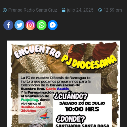
Prensa Radio Santa Cruz
julio 24, 2025
12:59 pm