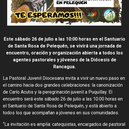
Este sábado 26 de julio a las 10:00 horas en el Santuario
de Santa Rosa de Pelequén, se vivirá una jornada de
encuentro, oración y organización abierta a todos los
agentes pastorales y jóvenes de la Diócesis de
Rancagua.
La Pastoral Juvenil Diocesana invita a vivir un nuevo paso en
el camino hacia dos grandes celebraciones: la canonización
de Carlo Acutis y la peregrinación juvenil a Puquillay. El
encuentro será este sábado 26 de julio a las 10:00 horas en
el Santuario de Santa Rosa de Pelequén, y está abierto a
todos los que acompañan a jóvenes en sus comunidades.
“La invitación es amplia: catequistas, encargados de pastoral