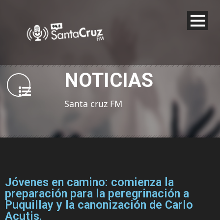
NOTICIAS
Santa cruz FM
Jóvenes en camino: comienza la
preparación para la peregrinación a
Puquillay y la canonización de Carlo
Acutis.