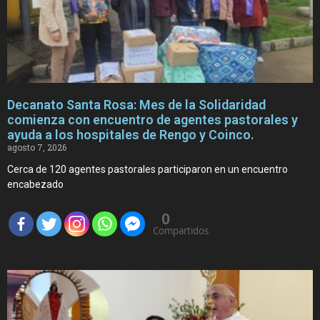
Decanato Santa Rosa: Mes de la Solidaridad
comienza con encuentro de agentes pastorales y
ayuda a los hospitales de Rengo y Coinco.
agosto 7, 2026
Cerca de 120 agentes pastorales participaron en un encuentro
encabezado
Compartir Noticia
0
Compartidos