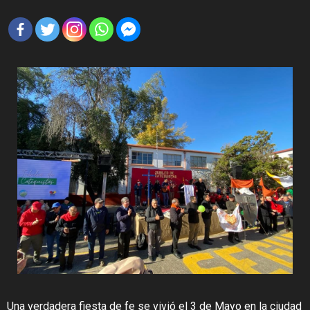
Una verdadera fiesta de fe se vivió el 3 de Mayo en la ciudad