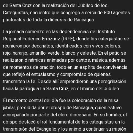
de Santa Cruz con la realización del Jubileo de los
Catequistas, encuentro que congregó a cerca de 800 agentes
pastorales de toda la diócesis de Rancagua.
La jornada comenzó en las dependencias del Instituto
Regional Federico Errázuriz (IRFE), donde los catequistas se
reunieron por decanatos, identificados con vivos colores:
rojo, naranjo, amarillo, verde, blanco y celeste. En el patio se
realizaron dinámicas animadas por cantos, música, además
de momentos de oración, todo en un espíritu de convivencia
que reflejó el entusiasmo y compromiso de quienes
transmiten la fe. Desde allí emprendieron una peregrinación
hacia la parroquia La Santa Cruz, en el marco del Jubileo.
El momento central del día fue la celebración de la misa
jubilar, presidida por el obispo de Rancagua, quien estuvo
acompañado por parte del clero diocesano. En su homilía, el
obispo destacó el rol fundamental de los catequistas en la
transmisión del Evangelio y los animó a continuar su misión