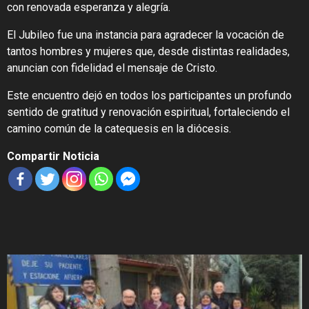
con renovada esperanza y alegría.
El Jubileo fue una instancia para agradecer la vocación de
tantos hombres y mujeres que, desde distintas realidades,
anuncian con fidelidad el mensaje de Cristo.
Este encuentro dejó en todos los participantes un profundo
sentido de gratitud y renovación espiritual, fortaleciendo el
camino común de la catequesis en la diócesis.
Compartir Noticia