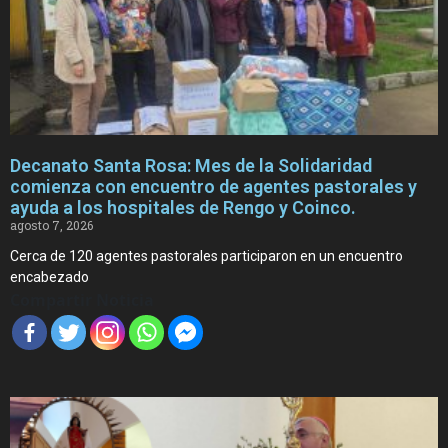
Decanato Santa Rosa: Mes de la Solidaridad
comienza con encuentro de agentes pastorales y
ayuda a los hospitales de Rengo y Coinco.
agosto 7, 2026
Cerca de 120 agentes pastorales participaron en un encuentro
encabezado
Compartir Noticia