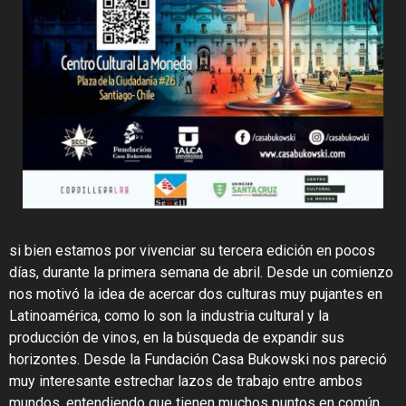
si bien estamos por vivenciar su tercera edición en pocos
días, durante la primera semana de abril.
Desde un comienzo
nos motivó la idea de acercar dos culturas muy pujantes en
Latinoamérica, como lo son la industria cultural y la
producción de vinos, en la búsqueda de expandir sus
horizontes. Desde la
Fundación Casa Bukowski nos pareció
muy interesante estrechar lazos de trabajo entre ambos
mundos
, entendiendo que tienen muchos puntos en común,