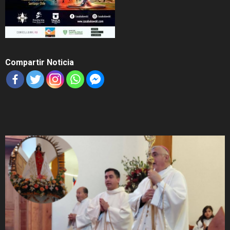
Compartir Noticia