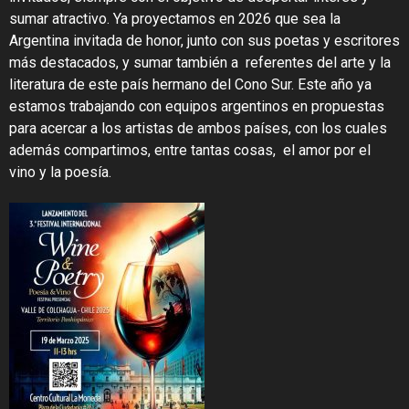
sumar atractivo. Ya proyectamos
en 2026 que sea la
Argentina invitada de honor, junto con sus poetas y escritores
más destacados, y sumar también a referentes del arte y la
literatura de este país hermano del Cono Sur. Este año ya
estamos trabajando con equipos argentinos en propuestas
para acercar a los artistas de ambos países, con los cuales
además compartimos, entre tantas cosas, el amor por el
vino y la poesía.