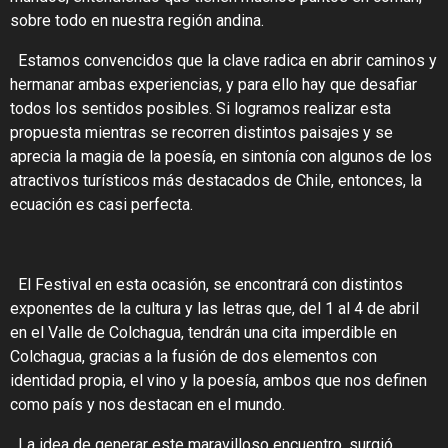
sobre todo en nuestra región andina.
Estamos convencidos que la clave radica en abrir caminos y
hermanar ambas experiencias, y para ello hay que desafiar
todos los sentidos posibles. Si logramos realizar esta
propuesta mientras se recorren distintos paisajes y se
aprecia la magia de la poesía, en sintonía con algunos de los
atractivos turísticos más destacados de Chile, entonces, la
ecuación es casi perfecta.
El Festival en esta ocasión, se encontrará con distintos
exponentes de la cultura y las letras que,
del 1 al 4 de abril
en el Valle de Colchagua,
tendrán una cita imperdible en
Colchagua, gracias a la fusión de
dos elementos con
identidad propia, el vino y la poesía, ambos que nos definen
como país y nos destacan en el mundo.
La idea de generar este maravilloso encuentro, surgió