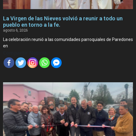
La Virgen de las Nieves volvió a reunir a todo un
pueblo en torno a la fe.
agosto 6, 2026
La celebración reunió a las comunidades parroquiales de Paredones
en
Compartir Noticia