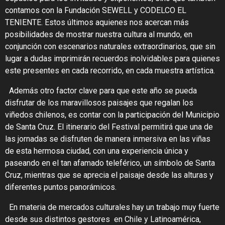
contamos con la Fundación SEWELL y CODELCO EL
TENIENTE. Estos últimos aquienes nos acercan más
posibilidades de mostrar nuestra cultura
al mundo, en
conjunción con escenarios naturales extraordinarios, que sin
lugar a dudas imprimirán recuerdos inolvidables para quienes
este presentes en cada recorrido, en cada muestra artística.
Además otro factor clave para que este año se pueda
disfrutar de los maravillosos paisajes que regalan los
viñedos chilenos, es contar con la
participación del Municipio
de Santa Cruz
. El itinerario del Festival permitirá que una de
las jornadas se disfruten de manera inmersiva en las viñas
de esta hermosa ciudad, con una experiencia única y
paseando en el tan afamado teleférico, un símbolo de Santa
Cruz, mientras que se aprecia el paisaje desde las alturas y
diferentes puntos panorámicos.
En materia de mercados culturales hay un trabajo muy fuerte
desde sus distintos gestores en Chile y Latinoamérica,