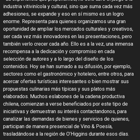
industria vitivinícola y cultural, sino que suma cada vez más
adhesiones, se expande y eso en sí mismo es un logro
enorme. Representa para quienes organizamos una gran
oportunidad de ampliar los mercados culturales y creativos,
ser cada vez más innovadores en las presentaciones, pero
también verlo crecer cada año. Ello es a la vez, una inmensa
recompensa a la dedicación y compromiso en cada
selección de autores y a lo largo del diseño de los
contenidos. Hoy se han sumado a su difusión, por ejemplo,
sectores como el gastronómico y hotelero, entre otros, para
acercar ofertas turísticas interesantes o bien mostrar sus
propuestas culinarias más típicas y sus platos más
elaborados. Muchos eslabones de la cadena productiva
chilena, comienzan a verse beneficiados por este tipo de
iniciativas y demuestran su interés contactandonos, para
canalizar las demandas de bienes y servicios de quienes,
participan de manera presencial de Vino & Poesía,
trasladándose a la región de O’Higgins durante esos días.