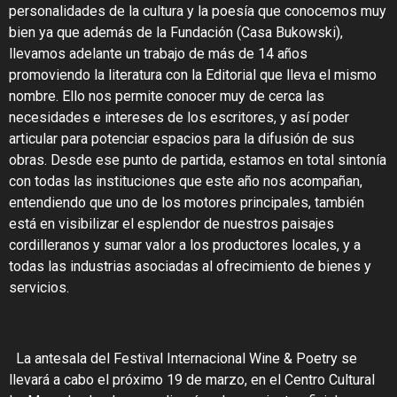
personalidades de la cultura y la poesía que conocemos muy
bien ya que
además de la Fundación (Casa Bukowski),
llevamos adelante un trabajo de más de 14 años
promoviendo la literatura con la Editorial que lleva el mismo
nombre
. Ello nos permite conocer muy de cerca las
necesidades e intereses de los escritores, y así poder
articular para potenciar espacios para la difusión de sus
obras. Desde ese punto de partida, estamos en total sintonía
con todas las instituciones que este año nos acompañan,
entendiendo que uno de los motores principales, también
está en visibilizar el esplendor de nuestros paisajes
cordilleranos y sumar valor a los productores locales, y a
todas las industrias asociadas al ofrecimiento de bienes y
servicios.
La antesala del
Festival Internacional Wine & Poetry
se
llevará a cabo el próximo 19 de marzo, en el Centro Cultural