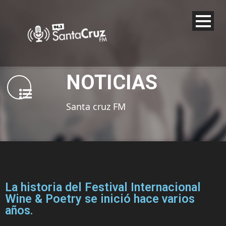
NOTICIAS
Santa cruz FM
La historia del Festival Internacional
Wine & Poetry se inició hace varios
años.