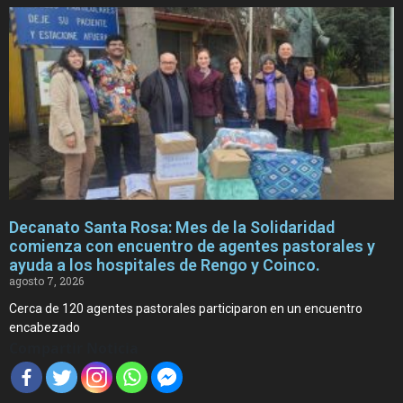
Decanato Santa Rosa: Mes de la Solidaridad
comienza con encuentro de agentes pastorales y
ayuda a los hospitales de Rengo y Coinco.
agosto 7, 2026
Cerca de 120 agentes pastorales participaron en un encuentro
encabezado
Compartir Noticia