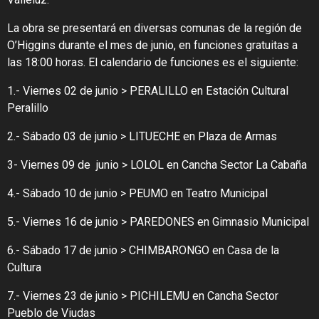
La obra se presentará en diversas comunas de la región de
O’Higgins durante el mes de junio, en funciones gratuitas a
las 18:00 horas. El calendario de funciones es el siguiente:
1.- Viernes 02 de junio > PERALILLO en Estación Cultural
Peralillo
2.- Sábado 03 de junio > LITUECHE en Plaza de Armas
3- Viernes 09 de junio > LOLOL en Cancha Sector La Cabaña
4.- Sábado 10 de junio > PEUMO en Teatro Municipal
5.- Viernes 16 de junio > PAREDONES en Gimnasio Municipal
6.- Sábado 17 de junio > CHIMBARONGO en Casa de la
Cultura
7.- Viernes 23 de junio > PICHILEMU en Cancha Sector
Pueblo de Viudas