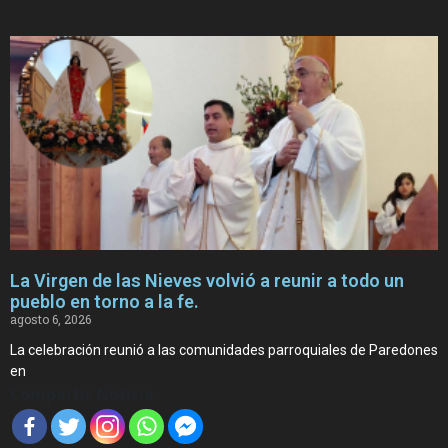
La Virgen de las Nieves volvió a reunir a todo un
pueblo en torno a la fe.
agosto 6, 2026
La celebración reunió a las comunidades parroquiales de Paredones
en
Compartir Noticia