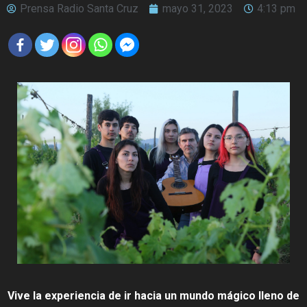
Prensa Radio Santa Cruz
mayo 31, 2023
4:13 pm
Vive la experiencia de ir hacia un mundo mágico lleno de