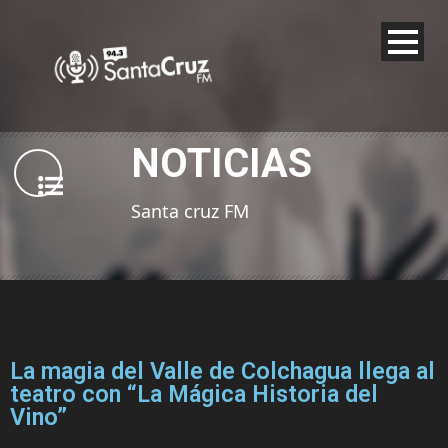
NOTICIAS
Santa cruz FM
La magia del Valle de Colchagua llega al
teatro con “La Mágica Historia del
Vino”