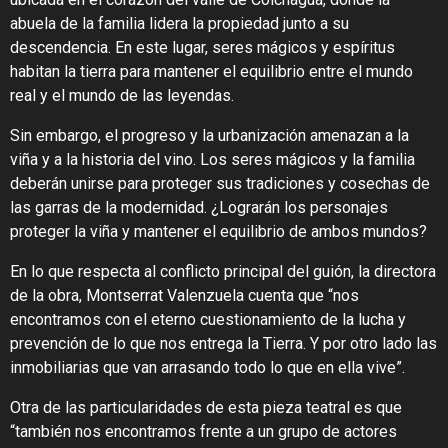
abuela de la familia lidera la propiedad junto a su
descendencia. En este lugar, seres mágicos y espíritus
habitan la tierra para mantener el equilibrio entre el mundo
real y el mundo de las leyendas.
Sin embargo, el progreso y la urbanización amenazan a la
viña y a la historia del vino. Los seres mágicos y la familia
deberán unirse para proteger sus tradiciones y cosechas de
las garras de la modernidad. ¿Lograrán los personajes
proteger la viña y mantener el equilibrio de ambos mundos?
En lo que respecta al conflicto principal del guión, la directora
de la obra, Montserrat Valenzuela cuenta que “nos
encontramos con el eterno cuestionamiento de la lucha y
prevención de lo que nos entrega la Tierra. Y por otro lado las
inmobiliarias que van arrasando todo lo que en ella vive”.
Otra de las particularidades de esta pieza teatral es que
“también nos encontramos frente a un grupo de actores