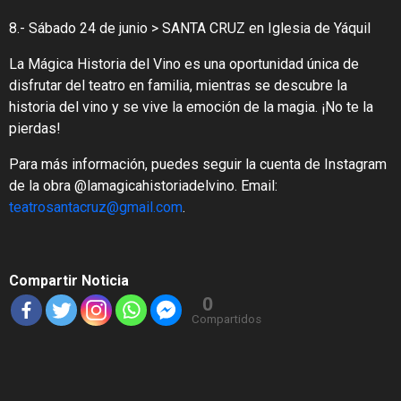
8.- Sábado 24 de junio > SANTA CRUZ en Iglesia de Yáquil
La Mágica Historia del Vino es una oportunidad única de
disfrutar del teatro en familia, mientras se descubre la
historia del vino y se vive la emoción de la magia. ¡No te la
pierdas!
Para más información, puedes seguir la cuenta de Instagram
de la obra @lamagicahistoriadelvino. Email:
teatrosantacruz@gmail.com
.
Compartir Noticia
0
Compartidos