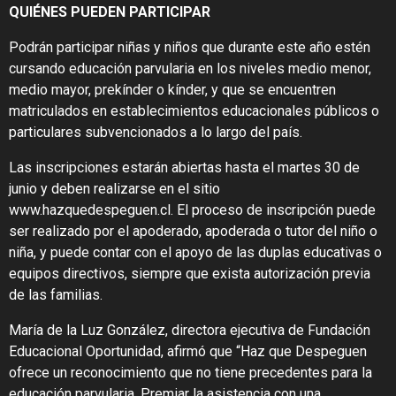
QUIÉNES PUEDEN PARTICIPAR
Podrán participar niñas y niños que durante este año estén
cursando educación parvularia en los niveles medio menor,
medio mayor, prekínder o kínder, y que se encuentren
matriculados en establecimientos educacionales públicos o
particulares subvencionados a lo largo del país.
Las inscripciones estarán abiertas hasta el martes 30 de
junio y deben realizarse en el sitio
www.hazquedespeguen.cl. El proceso de inscripción puede
ser realizado por el apoderado, apoderada o tutor del niño o
niña, y puede contar con el apoyo de las duplas educativas o
equipos directivos, siempre que exista autorización previa
de las familias.
María de la Luz González, directora ejecutiva de Fundación
Educacional Oportunidad, afirmó que “Haz que Despeguen
ofrece un reconocimiento que no tiene precedentes para la
educación parvularia. Premiar la asistencia con una