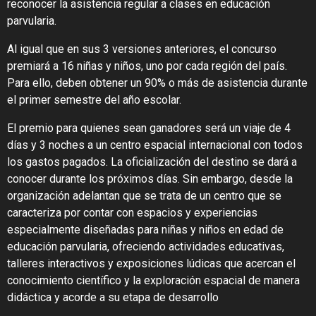
reconocer la asistencia regular a clases en educación
parvularia.
Al igual que en sus 3 versiones anteriores, el concurso
premiará a 16 niñas y niños, uno por cada región del país.
Para ello, deben obtener un 90% o más de asistencia durante
el primer semestre del año escolar.
El premio para quienes sean ganadores será un viaje de 4
días y 3 noches a un centro espacial internacional con todos
los gastos pagados. La oficialización del destino se dará a
conocer durante los próximos días. Sin embargo, desde la
organización adelantan que se trata de un centro que se
caracteriza por contar con espacios y experiencias
especialmente diseñadas para niñas y niños en edad de
educación parvularia, ofreciendo actividades educativas,
talleres interactivos y exposiciones lúdicas que acercan el
conocimiento científico y la exploración espacial de manera
didáctica y acorde a su etapa de desarrollo