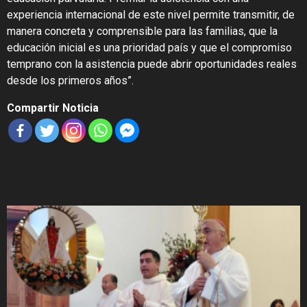
experiencia internacional de este nivel permite transmitir, de
manera concreta y comprensible para las familias, que la
educación inicial es una prioridad país y que el compromiso
temprano con la asistencia puede abrir oportunidades reales
desde los primeros años”.
Compartir Noticia