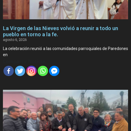
La Virgen de las Nieves volvió a reunir a todo un
pueblo en torno a la fe.
agosto 6, 2026
La celebración reunió a las comunidades parroquiales de Paredones
en
Compartir Noticia