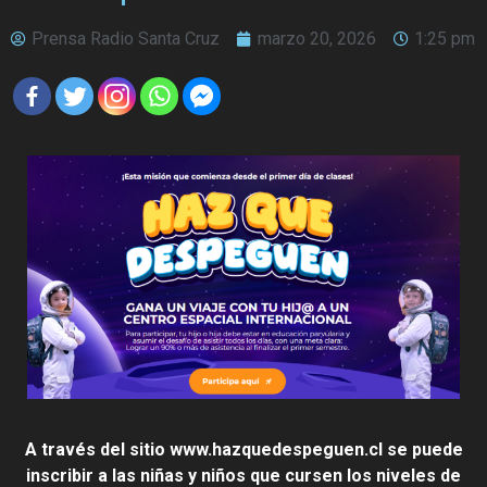
Prensa Radio Santa Cruz
marzo 20, 2026
1:25 pm
A través del sitio www.hazquedespeguen.cl se puede
inscribir a las niñas y niños que cursen los niveles de