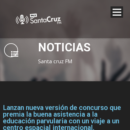
NOTICIAS
Santa cruz FM
Lanzan nueva versión de concurso que
premia la buena asistencia a la
educación parvularia con un viaje a un
centro espacial internacional.