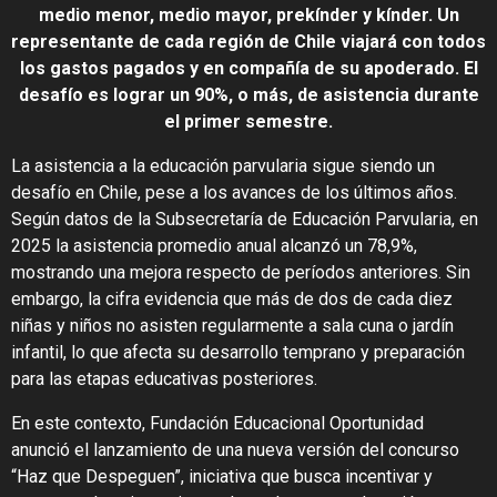
medio menor, medio mayor, prekínder y kínder. Un
representante de cada región de Chile viajará con todos
los gastos pagados y en compañía de su apoderado. El
desafío es lograr un 90%, o más, de asistencia durante
el primer semestre.
La asistencia a la educación parvularia sigue siendo un
desafío en Chile, pese a los avances de los últimos años.
Según datos de la Subsecretaría de Educación Parvularia, en
2025 la asistencia promedio anual alcanzó un 78,9%,
mostrando una mejora respecto de períodos anteriores. Sin
embargo, la cifra evidencia que más de dos de cada diez
niñas y niños no asisten regularmente a sala cuna o jardín
infantil, lo que afecta su desarrollo temprano y preparación
para las etapas educativas posteriores.
En este contexto, Fundación Educacional Oportunidad
anunció el lanzamiento de una nueva versión del concurso
“Haz que Despeguen”, iniciativa que busca incentivar y