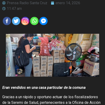
Prensa Radio Santa Cruz
enero 14, 2026
11:47 am
Eran vendidos en una casa particular de la comuna
Gracias a un rápido y oportuno actuar de los fiscalizadores
de la Seremi de Salud, pertenecientes a la Oficina de Acción