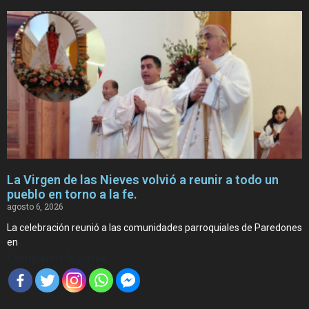
La Virgen de las Nieves volvió a reunir a todo un
pueblo en torno a la fe.
agosto 6, 2026
La celebración reunió a las comunidades parroquiales de Paredones
en
Compartir Noticia