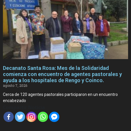
Decanato Santa Rosa: Mes de la Solidaridad
comienza con encuentro de agentes pastorales y
ayuda a los hospitales de Rengo y Coinco.
agosto 7, 2026
Cerca de 120 agentes pastorales participaron en un encuentro
encabezado
Compartir Noticia