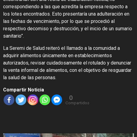
correspondiendo a las que acredita la empresa respecto a
los lotes encontrados. Esto presentaría una adulteración en
las fechas de vencimiento, por lo que se procedió al
respectivo decomiso y destrucción, y el inicio de un sumario
sanitario”.
La Seremi de Salud reiteró el llamado a la comunidad a
adquirir alimentos únicamente en establecimientos
autorizados, revisar cuidadosamente el rotulado y denunciar
la venta informal de alimentos, con el objetivo de resguardar
la salud de las personas.
Compartir Noticia
0
Compartidos