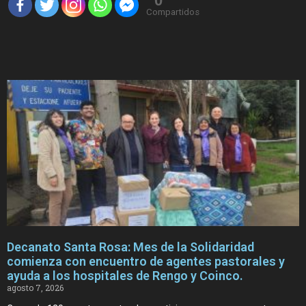
0
Compartidos
Decanato Santa Rosa: Mes de la Solidaridad
comienza con encuentro de agentes pastorales y
ayuda a los hospitales de Rengo y Coinco.
agosto 7, 2026