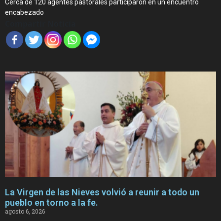
Cerca de 120 agentes pastorales participaron en un encuentro
encabezado
Compartir Noticia
La Virgen de las Nieves volvió a reunir a todo un
pueblo en torno a la fe.
agosto 6, 2026