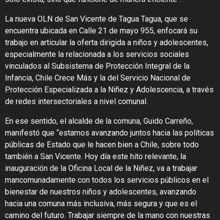
La nueva OLN de San Vicente de Tagua Tagua, que se
encuentra ubicada en Calle 21 de mayo 955, enfocará su
trabajo en articular la oferta dirigida a niños y adolescentes,
especialmente la relacionada a los servicios sociales
vinculados al Subsistema de Protección Integral de la
Infancia, Chile Crece Más y la del Servicio Nacional de
Protección Especializada a la Niñez y Adolescencia, a través
de redes intersectoriales a nivel comunal.
En ese sentido, el alcalde de la comuna, Guido Carreño,
manifestó que “estamos avanzando juntos hacia las políticas
públicas de Estado que le hacen bien a Chile, sobre todo
también a San Vicente. Hoy día este hito relevante, la
inauguración de la Oficina Local de la Niñez, va a trabajar
mancomunadamente con todos los servicios públicos en el
bienestar de nuestros niños y adolescentes, avanzando
hacia una comuna más inclusiva, más segura y que es el
camino del futuro. Trabajar siempre de la mano con nuestras