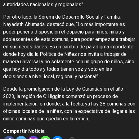
autoridades nacionales y regionales”.
Por otro lado, la Seremi de Desarrollo Social y Familia,
Nayadeth Ahumada, destacó que, “Lo más importante es
poder poner a disposición el espacio para niños, niñas y
adolescentes de esta comuna, para poder empezar a trabajar
en sus necesidades. Es un cambio de paradigma importante
donde hoy día la Política de Niñez nos invita a trabajar de
manera universal y no solamente con un grupo de niños, sino
que hoy día todos y todas tienen voz y voto en las
decisiones a nivel local, regional y nacional”.
Desde la promulgación de la Ley de Garantías en el año
2023, la región de O’Higgins comenzó un proceso de
implementación, en donde, a la fecha, ya hay 28 comunas con
oficinas locales de la niñez, con la expectativa de llegar a las
cinco comunas que quedan en la región.
Compartir Noticia