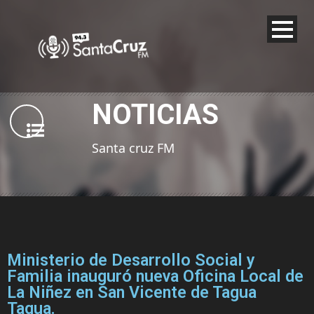
NOTICIAS
Santa cruz FM
Ministerio de Desarrollo Social y
Familia inauguró nueva Oficina Local de
La Niñez en San Vicente de Tagua
Tagua.