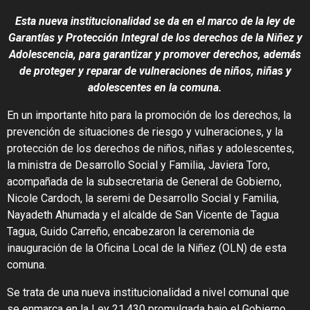
Esta nueva institucionalidad se da en el marco de la ley de
Garantías y Protección Integral de los derechos de la Niñez y
Adolescencia, para garantizar y promover derechos, además
de proteger y reparar de vulneraciones de niños, niñas y
adolescentes en la comuna.
En un importante hito para la promoción de los derechos, la
prevención de situaciones de riesgo y vulneraciones, y la
protección de los derechos de niños, niñas y adolescentes,
la ministra de Desarrollo Social y Familia, Javiera Toro,
acompañada de la subsecretaria de General de Gobierno,
Nicole Cardoch, la seremi de Desarrollo Social y Familia,
Nayadeth Ahumada y el alcalde de San Vicente de Tagua
Tagua, Guido Carreño, encabezaron la ceremonia de
inauguración de la Oficina Local de la Niñez (OLN) de esta
comuna.
Se trata de una nueva institucionalidad a nivel comunal que
se enmarca en la Ley 21.430 promulgada bajo el Gobierno