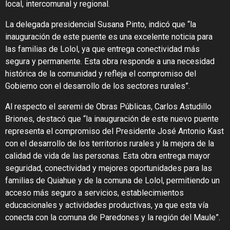
local, intercomunal y regional.
La delegada presidencial Susana Pinto, indicó que “la
inauguración de este puente es una excelente noticia para
las familias de Lolol, ya que entrega conectividad más
segura y permanente. Esta obra responde a una necesidad
histórica de la comunidad y refleja el compromiso del
Gobierno con el desarrollo de los sectores rurales”.
Al respecto el seremi de Obras Públicas, Carlos Astudillo
Briones, destacó que “la inauguración de este nuevo puente
representa el compromiso del Presidente José Antonio Kast
con el desarrollo de los territorios rurales y la mejora de la
calidad de vida de las personas. Esta obra entrega mayor
seguridad, conectividad y mejores oportunidades para las
familias de Quiahue y de la comuna de Lolol, permitiendo un
acceso más seguro a servicios, establecimientos
educacionales y actividades productivas, ya que esta vía
conecta con la comuna de Paredones y la región del Maule”.