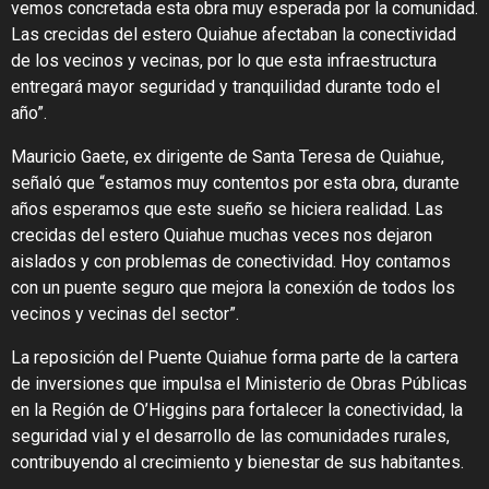
vemos concretada esta obra muy esperada por la comunidad.
Las crecidas del estero Quiahue afectaban la conectividad
de los vecinos y vecinas, por lo que esta infraestructura
entregará mayor seguridad y tranquilidad durante todo el
año”.
Mauricio Gaete, ex dirigente de Santa Teresa de Quiahue,
señaló que “estamos muy contentos por esta obra, durante
años esperamos que este sueño se hiciera realidad. Las
crecidas del estero Quiahue muchas veces nos dejaron
aislados y con problemas de conectividad. Hoy contamos
con un puente seguro que mejora la conexión de todos los
vecinos y vecinas del sector”.
La reposición del Puente Quiahue forma parte de la cartera
de inversiones que impulsa el Ministerio de Obras Públicas
en la Región de O’Higgins para fortalecer la conectividad, la
seguridad vial y el desarrollo de las comunidades rurales,
contribuyendo al crecimiento y bienestar de sus habitantes.