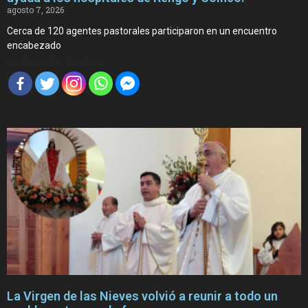
agosto 7, 2026
Cerca de 120 agentes pastorales participaron en un encuentro
encabezado
Compartir Noticia
La Virgen de las Nieves volvió a reunir a todo un