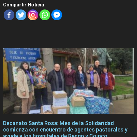
Compartir Noticia
Decanato Santa Rosa: Mes de la Solidaridad
comienza con encuentro de agentes pastorales y
ayuda a los hospitales de Rengo y Coinco.