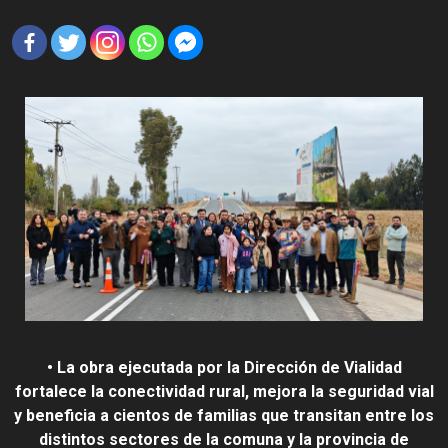
• La obra ejecutada por la Dirección de Vialidad
fortalece la conectividad rural, mejora la seguridad vial
y beneficia a cientos de familias que transitan entre los
distintos sectores de la comuna y la provincia de