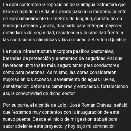
La obra contempló la reposición de la antigua estructura que
había cumplido su vida útil, dando paso a un moderno puente
de aproximadamente 67 metros de longitud, construido en
hormigón armado y acero, diseñado para entregar mayores
estándares de seguridad, resistencia y durabilidad frente a
las condiciones climáticas y las crecidas del estero Quiahue.
La nueva infraestructura incorpora pasillos peatonales,
barandas de protección y elementos de seguridad vial que
favorecen un tránsito más seguro tanto para conductores
como para peatones. Asimismo, las obras consideraron
mejoras en los accesos, saneamiento de aguas lluvias,
señalización, defensas camineras y enrocados, fortaleciendo
así, la conectividad de dicho sector.
Por su parte, el alcalde de Lolol, José Román Chávez, señaló
que “estamos muy contentos con la inauguración de este
nuevo puente. Desde el inicio de mi gestión trabajé para
sacar adelante este proyecto, y hoy bajo mi admiración