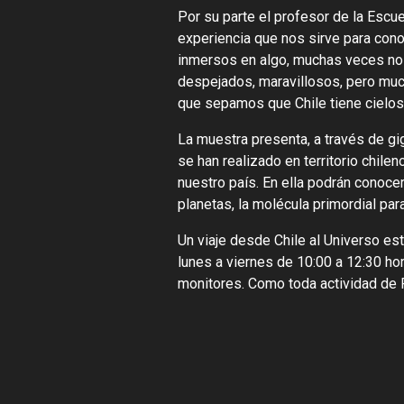
Por su parte el profesor de la Escu
experiencia que nos sirve para cono
inmersos en algo, muchas veces no
despejados, maravillosos, pero muc
que sepamos que Chile tiene cielos 
La muestra presenta, a través de gig
se han realizado en territorio chile
nuestro país. En ella podrán conoce
planetas, la molécula primordial para
Un viaje desde Chile al Universo es
lunes a viernes de 10:00 a 12:30 hor
monitores. Como toda actividad de PA