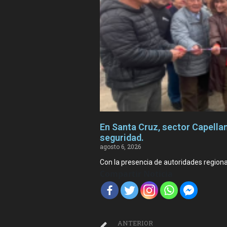
En Santa Cruz, sector Capellan
seguridad.
agosto 6, 2026
Con la presencia de autoridades regiona
Compartir Noticia
ANTERIOR