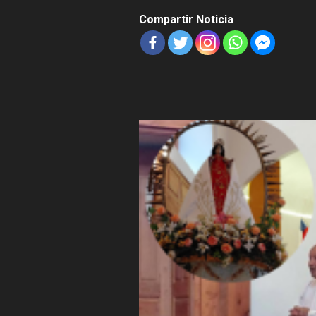
Compartir Noticia