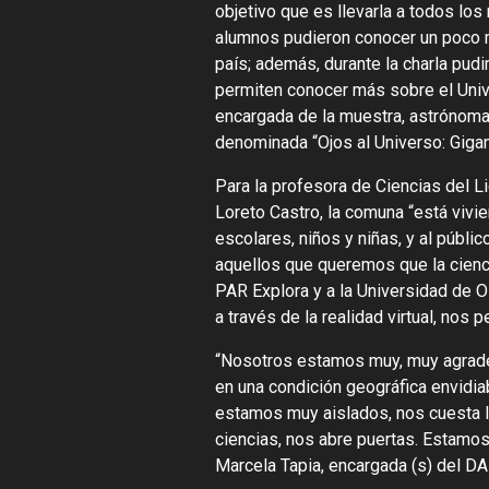
objetivo que es llevarla a todos los
alumnos pudieron conocer un poco 
país; además, durante la charla pud
permiten conocer más sobre el Unive
encargada de la muestra, astrónoma 
denominada “Ojos al Universo: Giga
Para la profesora de Ciencias del Li
Loreto Castro, la comuna “está vivie
escolares, niños y niñas, y al públi
aquellos que queremos que la cien
PAR Explora y a la Universidad de O´
a través de la realidad virtual, nos
“Nosotros estamos muy, muy agradec
en una condición geográfica envidia
estamos muy aislados, nos cuesta ll
ciencias, nos abre puertas. Estamos
Marcela Tapia, encargada (s) del D