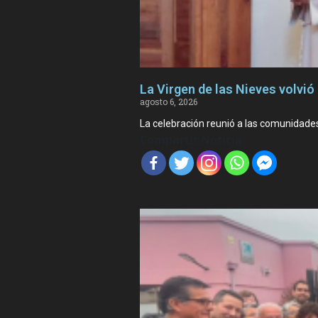
La Virgen de las Nieves volvió 
agosto 6, 2026
La celebración reunió a las comunidade
Compartir Noticia