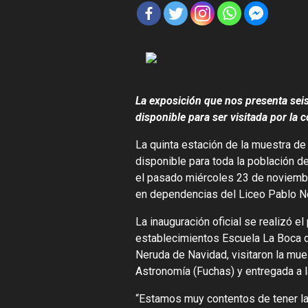
La exposición que nos presenta seis
disponible para ser visitada por la
La quinta estación de la muestra de 
disponible para toda la población d
el pasado miércoles 23 de noviembre
en dependencias del Liceo Pablo N
La inauguración oficial se realizó 
establecimientos Escuela La Boca d
Neruda de Navidad, visitaron la mue
Astronomía (Fuchas) y entregada a l
“Estamos muy contentos de tener la