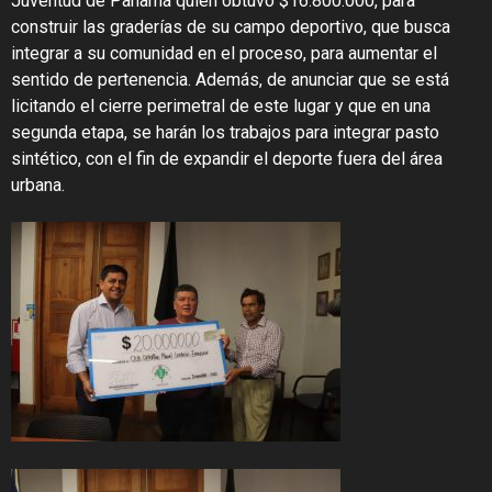
Juventud de Panamá quien obtuvo $16.800.000, para
construir las graderías de su campo deportivo, que busca
integrar a su comunidad en el proceso, para aumentar el
sentido de pertenencia. Además, de anunciar que se está
licitando el cierre perimetral de este lugar y que en una
segunda etapa, se harán los trabajos para integrar pasto
sintético, con el fin de expandir el deporte fuera del área
urbana.