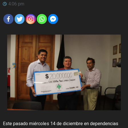
4:06 pm
Este pasado miércoles 14 de diciembre en dependencias