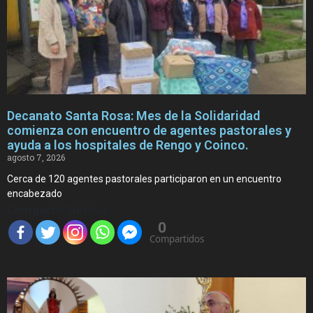
Decanato Santa Rosa: Mes de la Solidaridad
comienza con encuentro de agentes pastorales y
ayuda a los hospitales de Rengo y Coinco.
agosto 7, 2026
Cerca de 120 agentes pastorales participaron en un encuentro
encabezado
Compartir Noticia
0
Compartidos