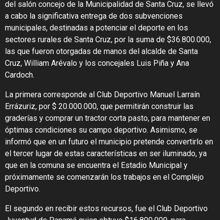
del salón concejo de la Municipalidad de Santa Cruz, se llevó
a cabo la significativa entrega de dos subvenciones
municipales, destinadas a potenciar el deporte en los
sectores rurales de Santa Cruz, por la suma de $36.800.000,
las que fueron otorgadas de manos del alcalde de Santa
Cruz, William Arévalo y los concejales Luis Piña y Ana
Cardoch.
La primera corresponde al Club Deportivo Manuel Larraín
Errázuriz, por $ 20.000.000, que permitirán construir las
graderías y comprar un tractor corta pasto, para mantener en
óptimas condiciones su campo deportivo. Asimismo, se
informó que en un futuro el municipio pretende convertirlo en
el tercer lugar de estas características en ser iluminado, ya
que en la comuna se encuentra el Estadio Municipal y
próximamente se comenzarán los trabajos en el Complejo
Deportivo.
El segundo en recibir estos recursos, fue el Club Deportivo