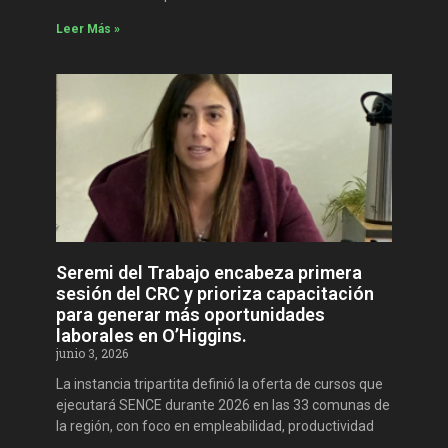
Leer Más »
Seremi del Trabajo encabeza primera
sesión del CRC y prioriza capacitación
para generar más oportunidades
laborales en O’Higgins.
junio 3, 2026
La instancia tripartita definió la oferta de cursos que
ejecutará SENCE durante 2026 en las 33 comunas de
la región, con foco en empleabilidad, productividad