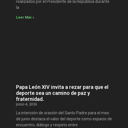
realizados por el Presidente de la República durante
la
Leer Más »
Papa León XIV invita a rezar para que el
deporte sea un camino de paz y
fraternidad.
junio 4, 2026
La intención de oración del Santo Padre para el mes
de junio destaca el valor del deporte como espacio de
encuentro, diálogo y respeto entre