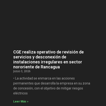
CGE realiza operativo de revisión de
servicios y desconexión de
instalaciones irregulares en sector
nororiente de Rancagua
junio 3, 2026
• La actividad se enmarca en las acciones
permanentes que desarrolla la empresa en su zona
de concesión, con el objetivo de mitigar riesgos
eléctricos
Leer Más »