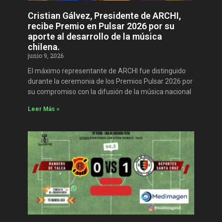
Cristian Gálvez, Presidente de ARCHI,
recibe Premio en Pulsar 2026 por su
aporte al desarrollo de la música
chilena.
junio 9, 2026
El máximo representante de ARCHI fue distinguido
durante la ceremonia de los Premios Pulsar 2026 por
su compromiso con la difusión de la música nacional
Leer Más »