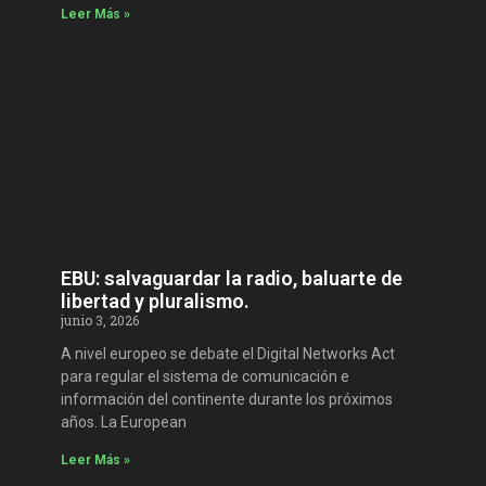
Leer Más »
EBU: salvaguardar la radio, baluarte de
libertad y pluralismo.
junio 3, 2026
A nivel europeo se debate el Digital Networks Act
para regular el sistema de comunicación e
información del continente durante los próximos
años. La European
Leer Más »