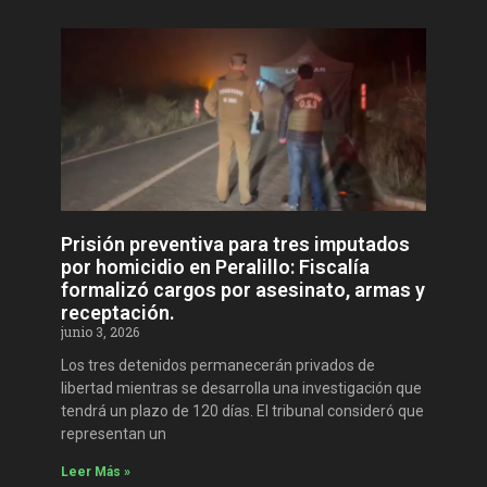
Prisión preventiva para tres imputados
por homicidio en Peralillo: Fiscalía
formalizó cargos por asesinato, armas y
receptación.
junio 3, 2026
Los tres detenidos permanecerán privados de
libertad mientras se desarrolla una investigación que
tendrá un plazo de 120 días. El tribunal consideró que
representan un
Leer Más »