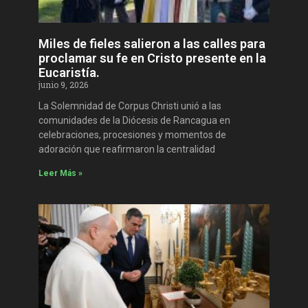
Miles de fieles salieron a las calles para
proclamar su fe en Cristo presente en la
Eucaristía.
junio 9, 2026
La Solemnidad de Corpus Christi unió a las
comunidades de la Diócesis de Rancagua en
celebraciones, procesiones y momentos de
adoración que reafirmaron la centralidad
Leer Más »