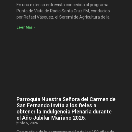
En una extensa entrevista concedida al programa
Punto de Vista de Radio Santa Cruz FM, conducido
por Rafael Vásquez, el Seremi de Agricultura de la
Leer Más »
Parroquia Nuestra Señora del Carmen de
San Fernando invita a los fieles a
obtener la Indulgencia Plenaria durante
el Año Jubilar Mariano 2026.
junio 5, 2026