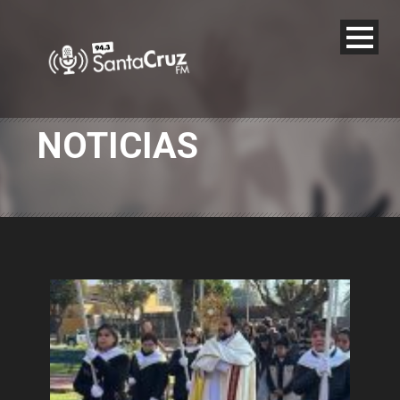
NOTICIAS