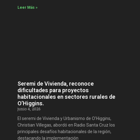
Leer Más »
Seremi de Vivienda, reconoce
dificultades para proyectos
habitacionales en sectores rurales de
O’Higgins.
junio 4, 2026
El seremi de Vivienda y Urbanismo de O’Higgins,
Christian Villegas, abordó en Radio Santa Cruz los
principales desafíos habitacionales de la región,
destacando la implementación