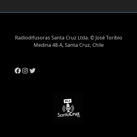
Radiodifusoras Santa Cruz Ltda. © José Toribio
Medina 48-A, Santa Cruz, Chile