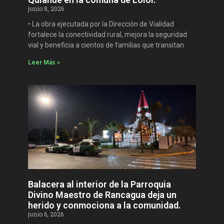
junio 8, 2026
• La obra ejecutada por la Dirección de Vialidad
fortalece la conectividad rural, mejora la seguridad
vial y beneficia a cientos de familias que transitan
Leer Más »
Balacera al interior de la Parroquia
Divino Maestro de Rancagua deja un
herido y conmociona a la comunidad.
junio 6, 2026