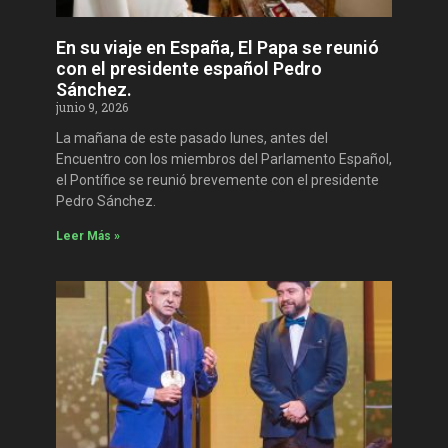
En su viaje en España, El Papa se reunió
con el presidente español Pedro
Sánchez.
junio 9, 2026
La mañana de este pasado lunes, antes del
Encuentro con los miembros del Parlamento Español,
el Pontífice se reunió brevemente con el presidente
Pedro Sánchez.
Leer Más »