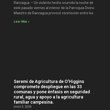
Rancagua. – Un violento hecho ocurrido la noche de
este pasado viernes al interior de la Parroquia Divino
Maestro de Rancagua provocó conmoción entre los
Leer Más »
Seremi de Agricultura de O’Higgins
compromete despliegue en las 33
comunas y pone énfasis en seguridad
rural, agua y apoyo a la agricultura
familiar campesina.
junio 5, 2026