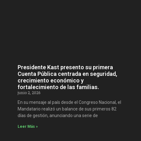
Presidente Kast presento su primera
Cuenta Pública centrada en seguridad,
crecimiento económico y
fortalecimiento de las familias.
junio 2, 2026
En su mensaje al país desde el Congreso Nacional, el
Mandatario realizó un balance de sus primeros 82
días de gestión, anunciando una serie de
Leer Más »