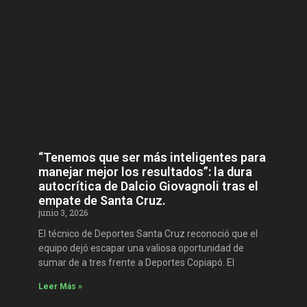
“Tenemos que ser más inteligentes para
manejar mejor los resultados”: la dura
autocrítica de Dalcio Giovagnoli tras el
empate de Santa Cruz.
junio 3, 2026
El técnico de Deportes Santa Cruz reconoció que el
equipo dejó escapar una valiosa oportunidad de
sumar de a tres frente a Deportes Copiapó. El
Leer Más »