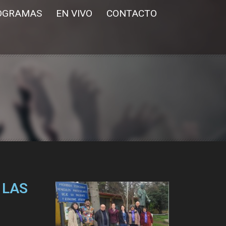
OGRAMAS
EN VIVO
CONTACTO
 LAS