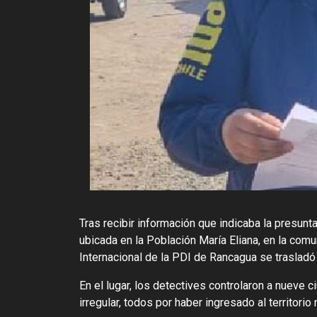
Tras recibir información que indicaba la presunta
ubicada en la Población María Eliana, en la com
Internacional de la PDI de Rancagua se trasladó h
En el lugar, los detectives controlaron a nueve 
irregular, todos por haber ingresado al territorio