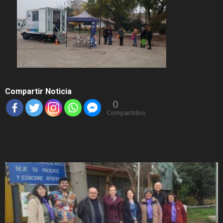
Compartir Noticia
0
Compartidos