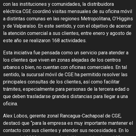
con las instituciones y comunidades, la distribuidora
eléctrica CGE coordinó visitas mensuales de su oficina móvil
a distintas comunas en las regiones Metropolitana, O’Higgins
y de Valparaíso. En este sentido, y con el objetivo de acercar
la atención comercial a sus clientes, entre enero y agosto de
este año se realizaron 168 actividades.
Esta iniciativa fue pensada como un servicio para atender a
los clientes que viven en zonas alejadas de los centros
urbanos o bien, no cuentan con oficinas comerciales. En tal
sentido, la sucursal móvil de CGE ha permitido resolver las
principales consultas de los clientes, así como facilitar
trámites, especialmente para personas de la tercera edad o
que deben trasladarse grandes distancias para llegar a una
oficina.
Alex Lobos, gerente zonal Rancagua-Cachapoal de CGE,
destacó que “para la empresa es muy importante mantener el
contacto con sus clientes y atender sus necesidades. En lo