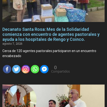
Decanato Santa Rosa: Mes de la Solidaridad
comienza con encuentro de agentes pastorales y
ayuda a los hospitales de Rengo y Coinco.
agosto 7, 2026
Cerca de 120 agentes pastorales participaron en un encuentro
encabezado
Compartir Noticia
0
Compartidos