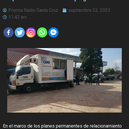
Prensa Radio Santa Cruz
septiembre 22, 2023
11:42 am
En el marco de los planes permanentes de relacionamiento