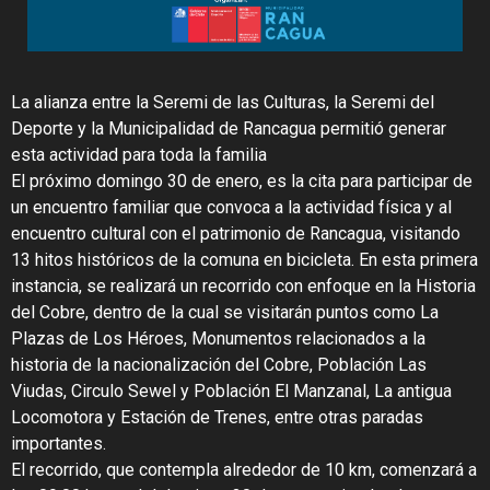
La alianza entre la Seremi de las Culturas, la Seremi del
Deporte y la Municipalidad de Rancagua permitió generar
esta actividad para toda la familia
El próximo domingo 30 de enero, es la cita para participar de
un encuentro familiar que convoca a la actividad física y al
encuentro cultural con el patrimonio de Rancagua, visitando
13 hitos históricos de la comuna en bicicleta. En esta primera
instancia, se realizará un recorrido con enfoque en la Historia
del Cobre, dentro de la cual se visitarán puntos como La
Plazas de Los Héroes, Monumentos relacionados a la
historia de la nacionalización del Cobre, Población Las
Viudas, Circulo Sewel y Población El Manzanal, La antigua
Locomotora y Estación de Trenes, entre otras paradas
importantes.
El recorrido, que contempla alrededor de 10 km, comenzará a