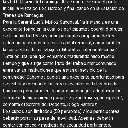
las 09:00 horas del domingo 30 de enero, siendo el punto
inicial la Plaza de Los Héroes y finalizando en la Estación de
Trenes de Rancagua.
Para la Seremi Lucía Muñoz Sandoval, “la instancia es una
excelente forma en la cual los participantes podrán disfrutar
de la actividad física y principalmente apropiarse de los
patrimonios existentes en la capital regional, como también
la concreción de un trabajo colaborativo interinstitucional”.
“Esta es una idea que veníamos madurando hace mucho
tiempo y que surge como fruto del trabajo mancomunado
entre varias instituciones que están al servicio de la
comunidad. Sabemos que es una excelente oportunidad para
descubrir y reconocer lugares relevantes en la historia de
Rancagua pero también es importante seguir adoptando las
medidas de autocuidado porque la pandemia sigue vigente”,
comenta el Seremi del Deporte, Diego Ramírez.
Los cupos son limitados (50 personas) y los participantes
deberán portar su pase de movilidad. Además, deberán
contar con casco y medidas de seguridad pertinentes.