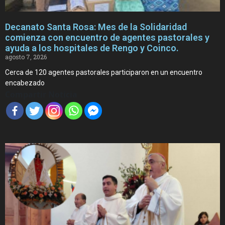
Decanato Santa Rosa: Mes de la Solidaridad
comienza con encuentro de agentes pastorales y
ayuda a los hospitales de Rengo y Coinco.
agosto 7, 2026
Cerca de 120 agentes pastorales participaron en un encuentro
encabezado
Compartir Noticia