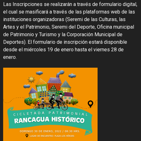
Las Inscripciones se realizarán a través de formulario digital,
el cual se masificará a través de las plataformas web de las
instituciones organizadoras (Seremi de las Culturas, las
Artes y el Patrimonio, Seremi del Deporte, Oficina municipal
de Patrimonio y Turismo y la Corporación Municipal de
Deportes). El formulario de inscripción estará disponible
desde el miércoles 19 de enero hasta el viernes 28 de
enero.