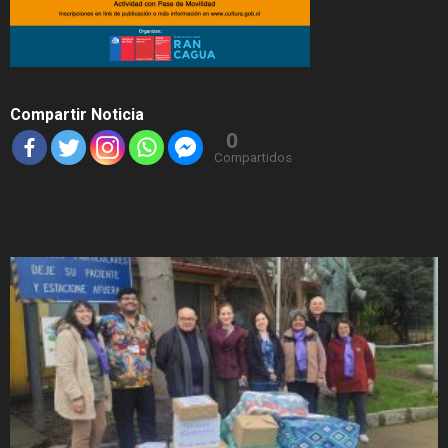
Compartir Noticia
0
Compartidos