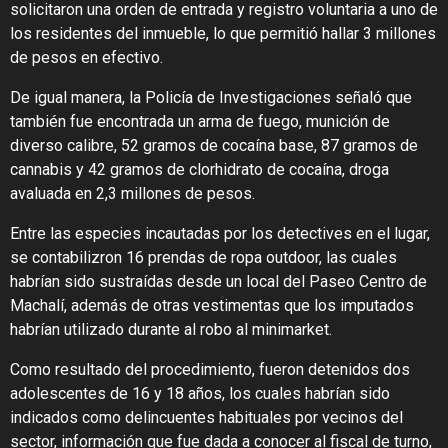
solicitaron una orden de entrada y registro voluntaria a uno de
los residentes del inmueble, lo que permitió hallar 3 millones
de pesos en efectivo.
De igual manera, la Policía de Investigaciones señaló que
también fue encontrada un arma de fuego, munición de
diverso calibre, 52 gramos de cocaína base, 87 gramos de
cannabis y 42 gramos de clorhidrato de cocaína, droga
avaluada en 2,3 millones de pesos.
Entre las especies incautadas por los detectives en el lugar,
se contabilizron 16 prendas de ropa outdoor, las cuales
habrían sido sustraídas desde un local del Paseo Centro de
Machalí, además de otras vestimentas que los imputados
habrían utilizado durante al robo al minimarket.
Como resultado del procedimiento, fueron detenidos dos
adolescentes de 16 y 18 años, los cuales habrían sido
indicados como delincuentes habituales por vecinos del
sector, información que fue dada a conocer al fiscal de turno,