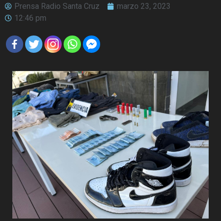
Prensa Radio Santa Cruz
marzo 23, 2023
12:46 pm