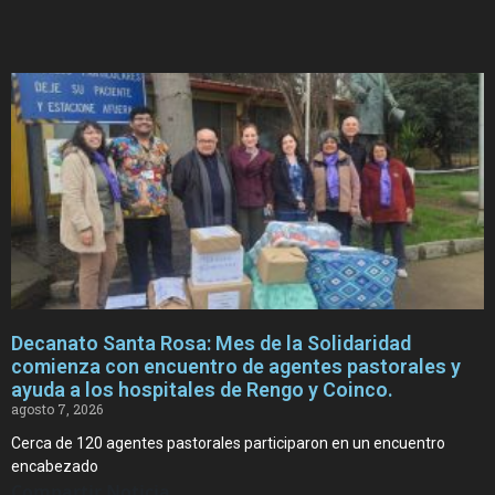
Decanato Santa Rosa: Mes de la Solidaridad
comienza con encuentro de agentes pastorales y
ayuda a los hospitales de Rengo y Coinco.
agosto 7, 2026
Cerca de 120 agentes pastorales participaron en un encuentro
encabezado
Compartir Noticia