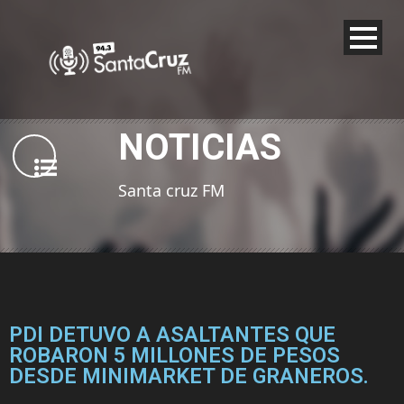
NOTICIAS
Santa cruz FM
PDI DETUVO A ASALTANTES QUE
ROBARON 5 MILLONES DE PESOS
DESDE MINIMARKET DE GRANEROS.