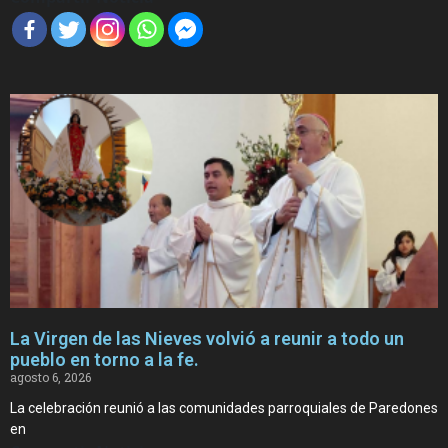
La Virgen de las Nieves volvió a reunir a todo un
pueblo en torno a la fe.
agosto 6, 2026
La celebración reunió a las comunidades parroquiales de Paredones
en