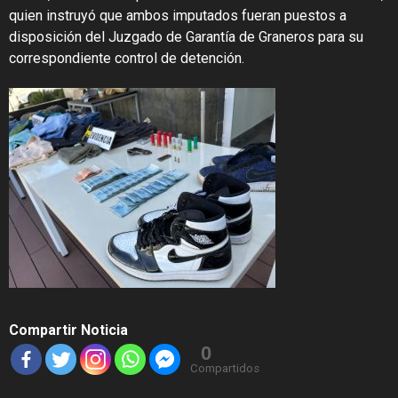
quien instruyó que ambos imputados fueran puestos a
disposición del Juzgado de Garantía de Graneros para su
correspondiente control de detención.
Compartir Noticia
0
Compartidos