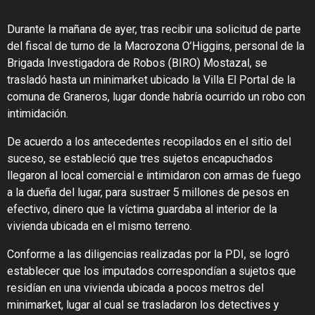
Durante la mañana de ayer, tras recibir una solicitud de parte
del fiscal de turno de la Macrozona O’Higgins, personal de la
Brigada Investigadora de Robos (BIRO) Mostazal, se
trasladó hasta un minimarket ubicado la Villa El Portal de la
comuna de Graneros, lugar donde habría ocurrido un robo con
intimidación.
De acuerdo a los antecedentes recopilados en el sitio del
suceso, se estableció que tres sujetos encapuchados
llegaron al local comercial e intimidaron con armas de fuego
a la dueña del lugar, para sustraer 5 millones de pesos en
efectivo, dinero que la víctima guardaba al interior de la
vivienda ubicada en el mismo terreno.
Conforme a las diligencias realizadas por la PDI, se logró
establecer que los imputados correspondían a sujetos que
residían en una vivienda ubicada a pocos metros del
minimarket, lugar al cual se trasladaron los detectives y