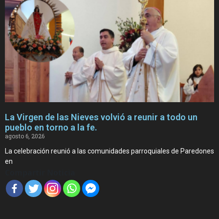
La Virgen de las Nieves volvió a reunir a todo un
pueblo en torno a la fe.
agosto 6, 2026
La celebración reunió a las comunidades parroquiales de Paredones
en
Compartir Noticia