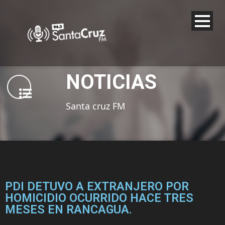
NOTICIAS
Santa cruz FM
PDI DETUVO A EXTRANJERO POR
HOMICIDIO OCURRIDO HACE TRES
MESES EN RANCAGUA.