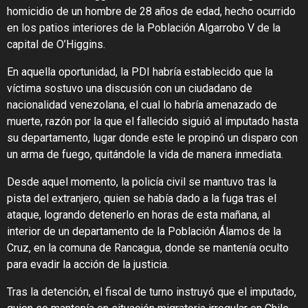
homicidio de un hombre de 28 años de edad, hecho ocurrido
en los patios interiores de la Población Algarrobo V de la
capital de O’Higgins.
En aquella oportunidad, la PDI habría establecido que la
víctima sostuvo una discusión con un ciudadano de
nacionalidad venezolana, el cual lo habría amenazado de
muerte, razón por la que el fallecido siguió al imputado hasta
su departamento, lugar donde este le propinó un disparo con
un arma de fuego, quitándole la vida de manera inmediata.
Desde aquel momento, la policía civil se mantuvo tras la
pista del extranjero, quien se había dado a la fuga tras el
ataque, logrando detenerlo en horas de esta mañana, al
interior de un departamento de la Población Álamos de la
Cruz, en la comuna de Rancagua, donde se mantenía oculto
para evadir la acción de la justicia.
Tras la detención, el fiscal de turno instruyó que el imputado,