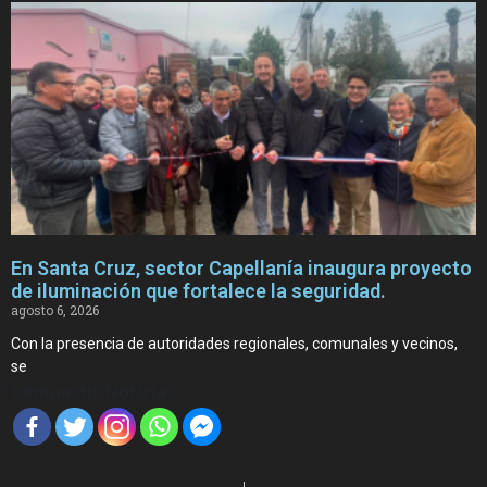
En Santa Cruz, sector Capellanía inaugura proyecto
de iluminación que fortalece la seguridad.
agosto 6, 2026
Con la presencia de autoridades regionales, comunales y vecinos,
se
Compartir Noticia