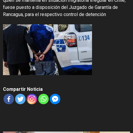
quien se mantenía en situación migratoria irregular en Chile,
fuese puesto a disposición del Juzgado de Garantía de
Rancagua, para el respectivo control de detención
Compartir Noticia