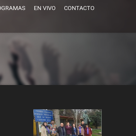
OGRAMAS
EN VIVO
CONTACTO