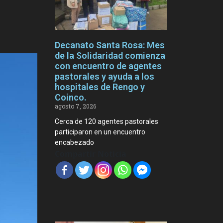
Decanato Santa Rosa: Mes
de la Solidaridad comienza
con encuentro de agentes
pastorales y ayuda a los
hospitales de Rengo y
Coinco.
agosto 7, 2026
Cerca de 120 agentes pastorales
participaron en un encuentro
encabezado
Compartir Noticia