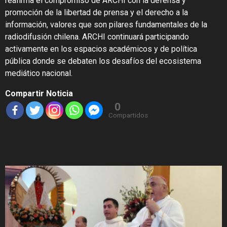
reafirma el compromiso de ARCHI con la defensa y
promoción de la libertad de prensa y el derecho a la
información, valores que son pilares fundamentales de la
radiodifusión chilena. ARCHI continuará participando
activamente en los espacios académicos y de política
pública donde se debaten los desafíos del ecosistema
mediático nacional.
Compartir Noticia
0
Compartidos