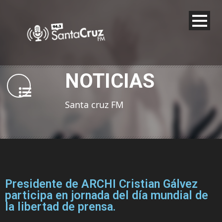
NOTICIAS
Santa cruz FM
Presidente de ARCHI Cristian Gálvez
participa en jornada del día mundial de
la libertad de prensa.