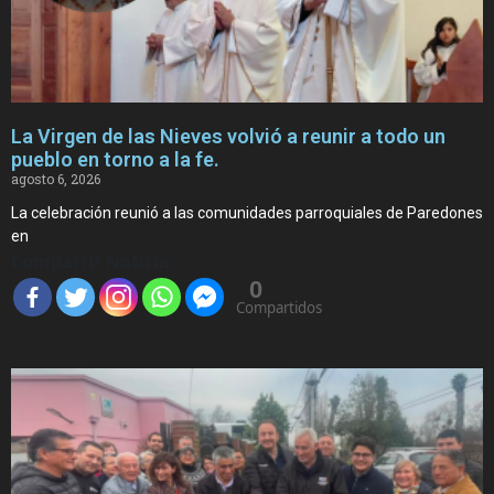
La Virgen de las Nieves volvió a reunir a todo un
pueblo en torno a la fe.
agosto 6, 2026
La celebración reunió a las comunidades parroquiales de Paredones
en
Compartir Noticia
0
Compartidos