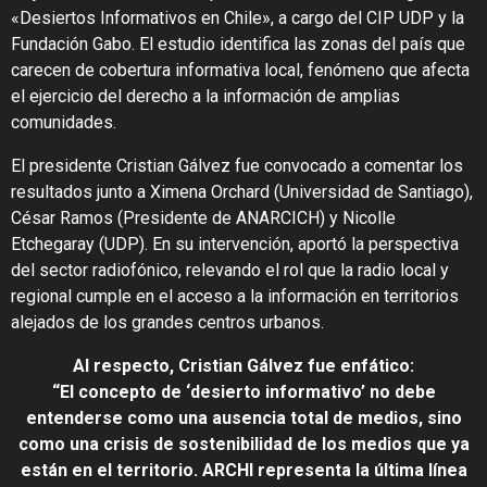
«Desiertos Informativos en Chile», a cargo del CIP UDP y la
Fundación Gabo. El estudio identifica las zonas del país que
carecen de cobertura informativa local, fenómeno que afecta
el ejercicio del derecho a la información de amplias
comunidades.
El presidente Cristian Gálvez fue convocado a comentar los
resultados junto a Ximena Orchard (Universidad de Santiago),
César Ramos (Presidente de ANARCICH) y Nicolle
Etchegaray (UDP). En su intervención, aportó la perspectiva
del sector radiofónico, relevando el rol que la radio local y
regional cumple en el acceso a la información en territorios
alejados de los grandes centros urbanos.
Al respecto, Cristian Gálvez fue enfático:
“El concepto de ‘desierto informativo’ no debe
entenderse como una ausencia total de medios, sino
como una crisis de sostenibilidad de los medios que ya
están en el territorio. ARCHI representa la última línea