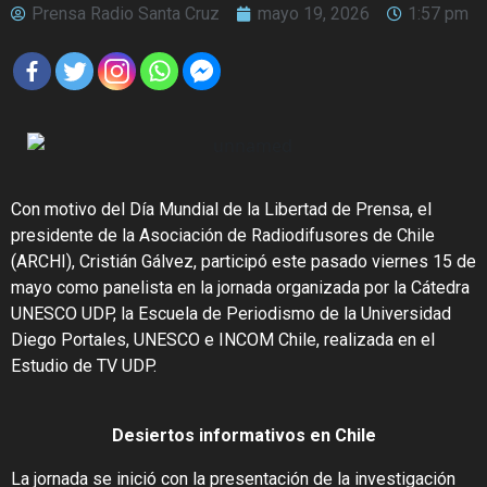
Prensa Radio Santa Cruz
mayo 19, 2026
1:57 pm
Con motivo del Día Mundial de la Libertad de Prensa, el
presidente de la Asociación de Radiodifusores de Chile
(ARCHI), Cristián Gálvez, participó este pasado viernes 15 de
mayo como panelista en la jornada organizada por la Cátedra
UNESCO UDP, la Escuela de Periodismo de la Universidad
Diego Portales, UNESCO e INCOM Chile, realizada en el
Estudio de TV UDP.
Desiertos informativos en Chile
La jornada se inició con la presentación de la investigación