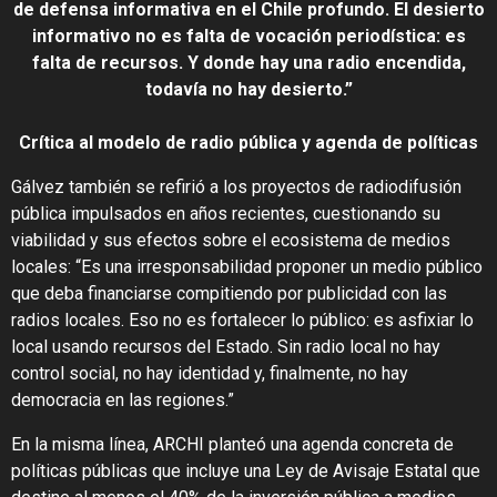
de defensa informativa en el Chile profundo. El desierto
informativo no es falta de vocación periodística: es
falta de recursos. Y donde hay una radio encendida,
todavía no hay desierto.”
Crítica al modelo de radio pública y agenda de políticas
Gálvez también se refirió a los proyectos de radiodifusión
pública impulsados en años recientes, cuestionando su
viabilidad y sus efectos sobre el ecosistema de medios
locales: “Es una irresponsabilidad proponer un medio público
que deba financiarse compitiendo por publicidad con las
radios locales. Eso no es fortalecer lo público: es asfixiar lo
local usando recursos del Estado. Sin radio local no hay
control social, no hay identidad y, finalmente, no hay
democracia en las regiones.”
En la misma línea, ARCHI planteó una agenda concreta de
políticas públicas que incluye una Ley de Avisaje Estatal que