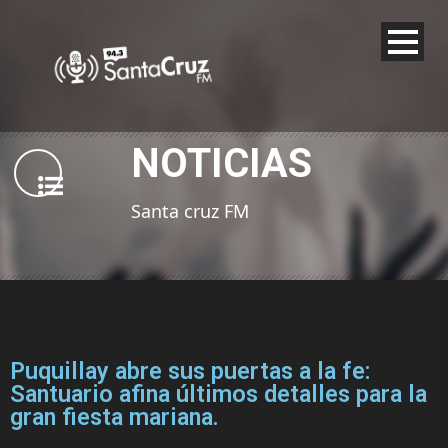
NOTICIAS
Santa cruz FM
Puquillay abre sus puertas a la fe:
Santuario afina últimos detalles para la
gran fiesta mariana.