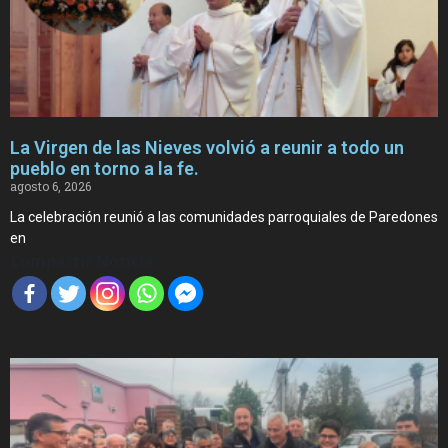
La Virgen de las Nieves volvió a reunir a todo un
pueblo en torno a la fe.
agosto 6, 2026
La celebración reunió a las comunidades parroquiales de Paredones
en
Compartir Noticia