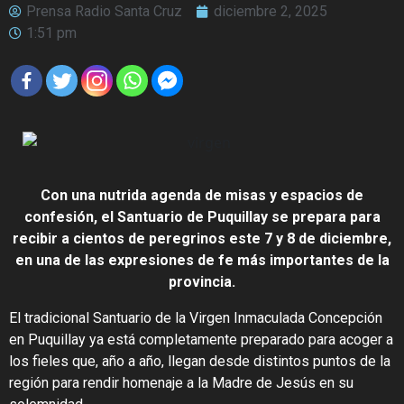
Prensa Radio Santa Cruz
diciembre 2, 2025
1:51 pm
Con una nutrida agenda de misas y espacios de
confesión, el Santuario de Puquillay se prepara para
recibir a cientos de peregrinos este 7 y 8 de diciembre,
en una de las expresiones de fe más importantes de la
provincia.
El tradicional Santuario de la Virgen Inmaculada Concepción
en Puquillay ya está completamente preparado para acoger a
los fieles que, año a año, llegan desde distintos puntos de la
región para rendir homenaje a la Madre de Jesús en su