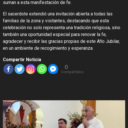
suman a esta manifestación de fe.
El sacerdote extendió una invitación abierta a todas las
familias de la zona y visitantes, destacando que esta
celebración no solo representa una tradición religiosa, sino
también una oportunidad especial para renovar la fe,
agradecer y recibir las gracias propias de este Año Jubilar,
en un ambiente de recogimiento y esperanza.
Compartir Noticia
0
Compartidos