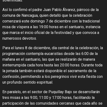
solemnidad.
Así lo confirmó el padre Juan Pablo Álvarez, párroco de la
comuna de Nancagua, quien detalló que la celebración
comenzará este domingo 7 de diciembre con la tradicional
misa de víspera a las 19:00 horas en el santuario, instancia
que marca el inicio oficial de la festividad y que convoca a
numerosos devotos.
Para el lunes 8 de diciembre, día central de la celebración, la
programación contempla eucaristías desde las 6:00 de la
mañana en el santuario, las que se realizarán de manera
ininterrumpida cada hora hasta las 20:00 horas. Durante toda
la jornada también estará disponible el sacramento de la
confesión, permitiendo a los peregrinos vivir esta fiesta con
un profundo sentido espiritual.
En paralelo, en el sector de Puquillay Bajo se desarrollarán
tres misas a las 9:00, 11:00 y 17:00 horas, facilitando la
participación de las comunidades cercanas que cada año se