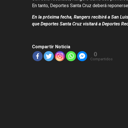
En tanto, Deportes Santa Cruz deberá reponerse
En la próxima fecha, Rangers recibirá a San Luis
que Deportes Santa Cruz visitará a Deportes Rec
Compartir Noticia
0
Compartidos