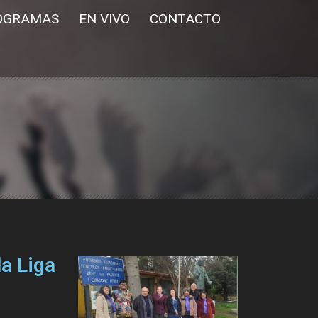
OGRAMAS
EN VIVO
CONTACTO
la Liga