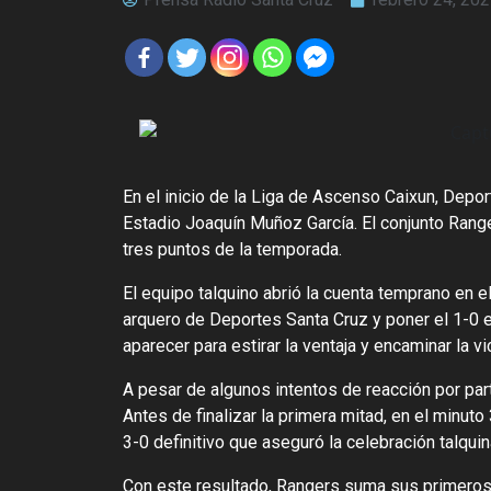
En el inicio de la Liga de Ascenso Caixun, Depor
Estadio Joaquín Muñoz García. El conjunto Rang
tres puntos de la temporada.
El equipo talquino abrió la cuenta temprano en el
arquero de Deportes Santa Cruz y poner el 1-0 en
aparecer para estirar la ventaja y encaminar la v
A pesar de algunos intentos de reacción por par
Antes de finalizar la primera mitad, en el minuto 
3-0 definitivo que aseguró la celebración talquin
Con este resultado, Rangers suma sus primeros 