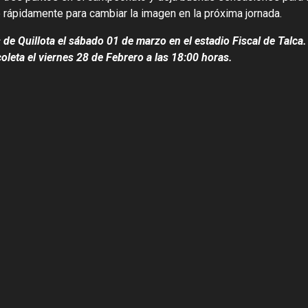
 rápidamente para cambiar la imagen en la próxima jornada.
 de Quillota el sábado 01 de marzo en el estadio Fiscal de Talca
oleta el viernes 28 de Febrero a las 18:00 horas.