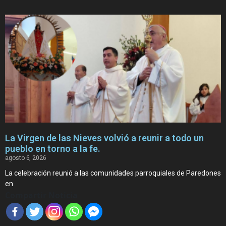
La Virgen de las Nieves volvió a reunir a todo un
pueblo en torno a la fe.
agosto 6, 2026
La celebración reunió a las comunidades parroquiales de Paredones
en
Compartir Noticia