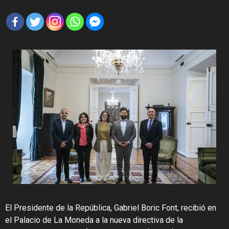
El Presidente de la República, Gabriel Boric Font, recibió en
el Palacio de La Moneda a la nueva directiva de la