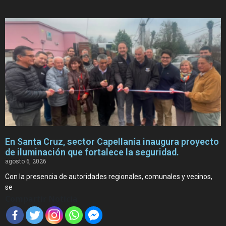
En Santa Cruz, sector Capellanía inaugura proyecto
de iluminación que fortalece la seguridad.
agosto 6, 2026
Con la presencia de autoridades regionales, comunales y vecinos,
se
Compartir Noticia