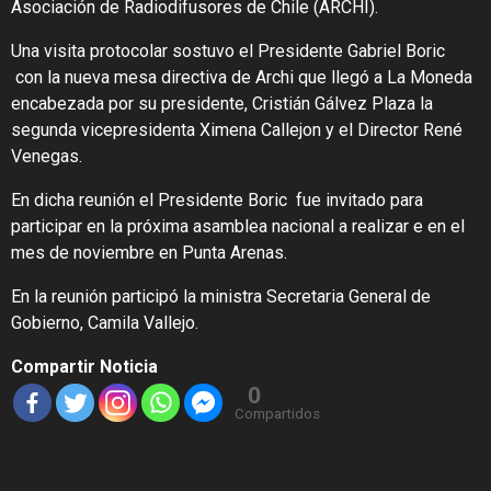
Asociación de Radiodifusores de Chile (
ARCHI
).
Una visita protocolar sostuvo el Presidente Gabriel Boric
con la nueva mesa directiva de
Archi
que llegó a La Moneda
encabezada por su presidente, Cristián Gálvez Plaza la
segunda vicepresidenta Ximena Callejon y el Director René
Venegas.
En dicha reunión el Presidente Boric fue invitado para
participar en la próxima asamblea nacional a realizar e en el
mes de noviembre en Punta Arenas.
En la reunión participó la ministra Secretaria General de
Gobierno, Camila Vallejo.
Compartir Noticia
0
Compartidos