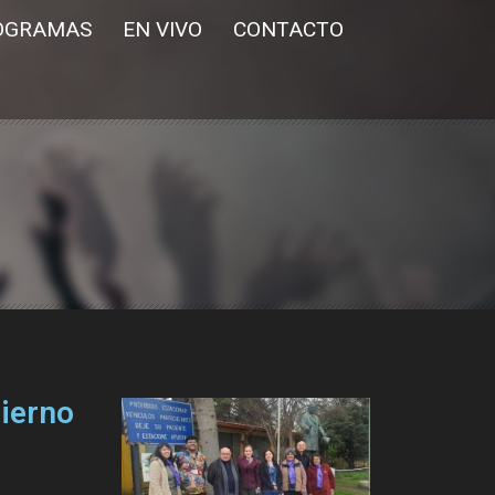
OGRAMAS
EN VIVO
CONTACTO
bierno