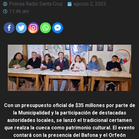
Prensa Radio Santa Cruz
agosto 2, 2025
11:46 am
Con un presupuesto oficial de $35 millones por parte de
la Municipalidad y la participación de destacadas
autoridades locales, se lanzó el tradicional certamen
que realza la cueca como patrimonio cultural. El evento
contará con la presencia del Bafona y el Orfeón