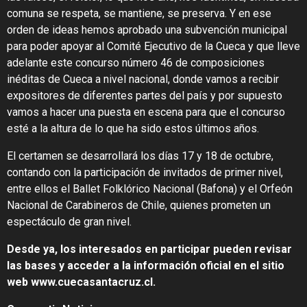
comuna se respeta, se mantiene, se preserva. Y en ese
orden de ideas hemos aprobado una subvención municipal
para poder apoyar al Comité Ejecutivo de la Cueca y que lleve
adelante este concurso número 46 de composiciones
inéditas de Cueca a nivel nacional, donde vamos a recibir
expositores de diferentes partes del país y por supuesto
vamos a hacer una puesta en escena para que el concurso
esté a la altura de lo que ha sido estos últimos años.
El certamen se desarrollará los días 17 y 18 de octubre,
contando con la participación de invitados de primer nivel,
entre ellos el Ballet Folklórico Nacional (Bafona) y el Orfeón
Nacional de Carabineros de Chile, quienes prometen un
espectáculo de gran nivel.
Desde ya, los interesados en participar pueden revisar
las bases y acceder a la información oficial en el sitio
web www.cuecasantacruz.cl.