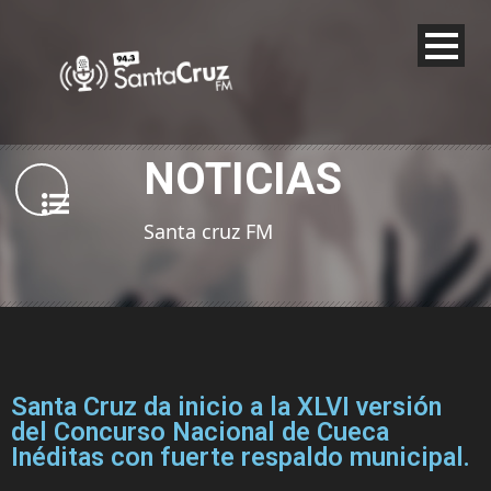
NOTICIAS
Santa cruz FM
Santa Cruz da inicio a la XLVI versión
del Concurso Nacional de Cueca
Inéditas con fuerte respaldo municipal.