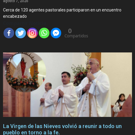
agosto 7, 2026
Cerca de 120 agentes pastorales participaron en un encuentro
encabezado
Compartir Noticia
0
Compartidos
La Virgen de las Nieves volvió a reunir a todo un
pueblo en torno a la fe.