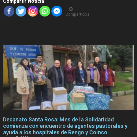
Compartir Noticia
0
Compartidos
Decanato Santa Rosa: Mes de la Solidaridad
comienza con encuentro de agentes pastorales y
ayuda a los hospitales de Rengo y Coinco.