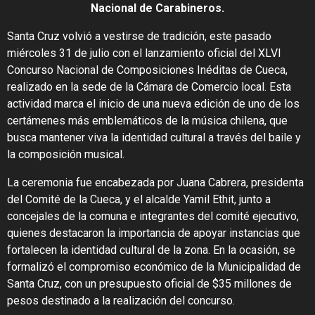
Nacional de Carabineros.
Santa Cruz volvió a vestirse de tradición, este pasado
miércoles 31 de julio con el lanzamiento oficial del XLVI
Concurso Nacional de Composiciones Inéditas de Cueca,
realizado en la sede de la Cámara de Comercio local. Esta
actividad marca el inicio de una nueva edición de uno de los
certámenes más emblemáticos de la música chilena, que
busca mantener viva la identidad cultural a través del baile y
la composición musical.
La ceremonia fue encabezada por Juana Cabrera, presidenta
del Comité de la Cueca, y el alcalde Yamil Ethit, junto a
concejales de la comuna e integrantes del comité ejecutivo,
quienes destacaron la importancia de apoyar instancias que
fortalecen la identidad cultural de la zona. En la ocasión, se
formalizó el compromiso económico de la Municipalidad de
Santa Cruz, con un presupuesto oficial de $35 millones de
pesos destinado a la realización del concurso.